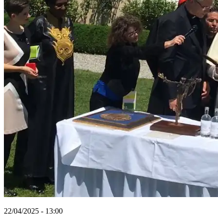
22/04/2025 - 13:00