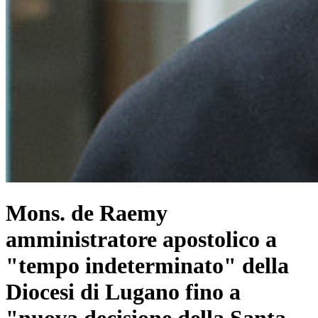
Mons. de Raemy
amministratore apostolico a
"tempo indeterminato" della
Diocesi di Lugano fino a