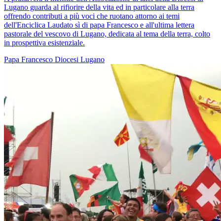
Lugano guarda al rifiorire della vita ed in particolare alla terra
offrendo contributi a più voci che ruotano attorno ai temi
dell'Enciclica Laudato sì di papa Francesco e all'ultima lettera
pastorale del vescovo di Lugano, dedicata al tema della terra, colto
in prospettiva esistenziale.
Papa Francesco
Diocesi Lugano