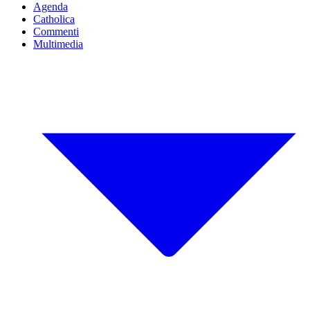
Agenda
Catholica
Commenti
Multimedia