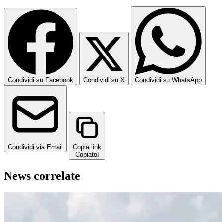
Condividi su Facebook
Condividi su X
Condividi su WhatsApp
Condividi via Email
Copia link
Copiato!
News correlate