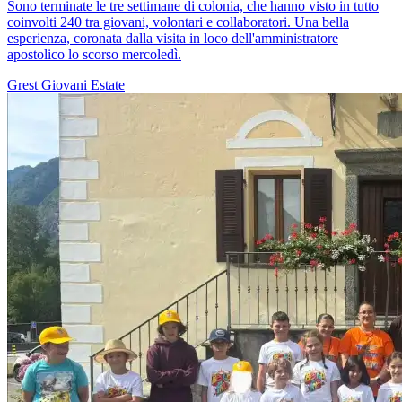
Sono terminate le tre settimane di colonia, che hanno visto in tutto
coinvolti 240 tra giovani, volontari e collaboratori. Una bella
esperienza, coronata dalla visita in loco dell'amministratore
apostolico lo scorso mercoledì.
Grest
Giovani
Estate