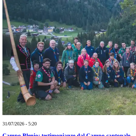
31/07/2026 - 5:20
Campo Blenio: testimonianze dal Campo cantonale