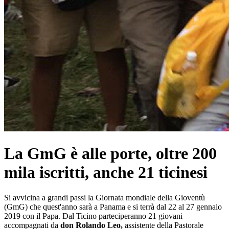
La GmG è alle porte, oltre 200
mila iscritti, anche 21 ticinesi
Si avvicina a grandi passi la Giornata mondiale della Gioventù
(GmG) che quest'anno sarà a Panama e si terrà dal 22 al 27 gennaio
2019 con il Papa. Dal Ticino parteciperanno 21 giovani
accompagnati da
don Rolando Leo,
assistente della Pastorale