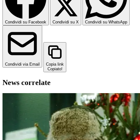
Condividi su Facebook
Condividi su X
Condividi su WhatsApp
Condividi via Email
Copia link
Copiato!
News correlate