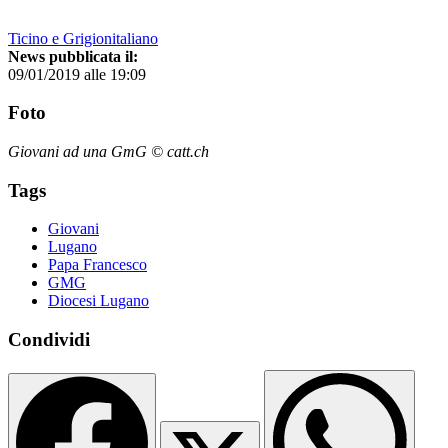
Ticino e Grigionitaliano
News pubblicata il:
09/01/2019 alle 19:09
Foto
Giovani ad una GmG © catt.ch
Tags
Giovani
Lugano
Papa Francesco
GMG
Diocesi Lugano
Condividi