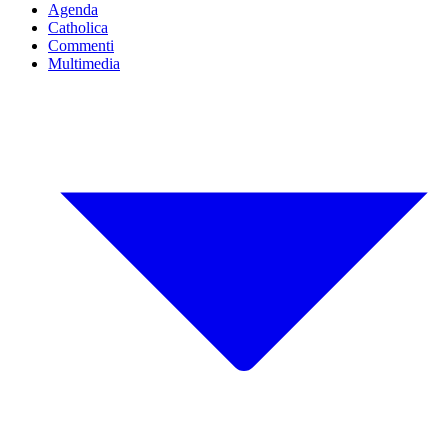
Agenda
Catholica
Commenti
Multimedia