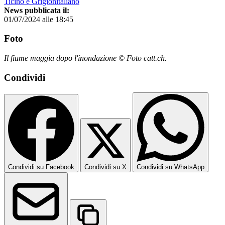
Ticino e Grigionitaliano
News pubblicata il:
01/07/2024 alle 18:45
Foto
Il fiume maggia dopo l'inondazione © Foto catt.ch.
Condividi
Condividi su Facebook
Condividi su X
Condividi su WhatsApp