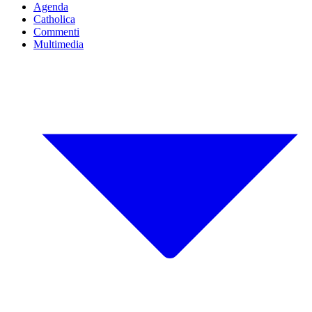
Agenda
Catholica
Commenti
Multimedia