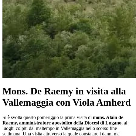
Mons. De Raemy in visita alla
Vallemaggia con Viola Amherd
Si è svolta questo pomeriggio la prima visita di
mons. Alain de
Raemy, amministratore apostolico della Diocesi di Lugano,
ai
luoghi colpiti dal maltempo in Vallemaggia nello scorso fine
settimana. Una visita attraverso la quale constatare i danni ma