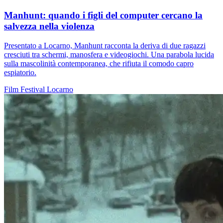
Manhunt: quando i figli del computer cercano la
salvezza nella violenza
Presentato a Locarno, Manhunt racconta la deriva di due ragazzi
cresciuti tra schermi, manosfera e videogiochi. Una parabola lucida
sulla mascolinità contemporanea, che rifiuta il comodo capro
espiatorio.
Film
Festival
Locarno