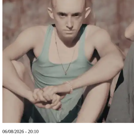
06/08/2026 - 20:10