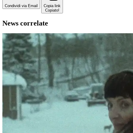
Condividi via Email
Copia link
Copiato!
News correlate