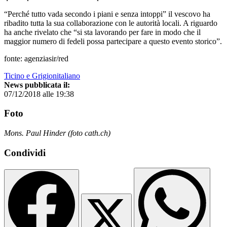
“Perché tutto vada secondo i piani e senza intoppi” il vescovo ha
ribadito tutta la sua collaborazione con le autorità locali. A riguardo
ha anche rivelato che “si sta lavorando per fare in modo che il
maggior numero di fedeli possa partecipare a questo evento storico”.
fonte: agenziasir/red
Ticino e Grigionitaliano
News pubblicata il:
07/12/2018 alle 19:38
Foto
Mons. Paul Hinder (foto cath.ch)
Condividi