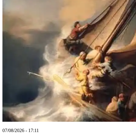
07/08/2026 - 17:11