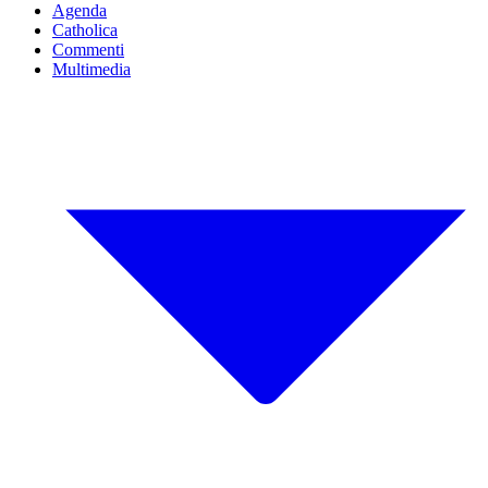
Agenda
Catholica
Commenti
Multimedia