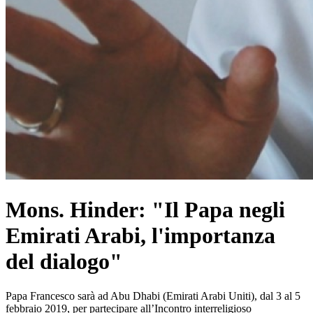
Mons. Hinder: "Il Papa negli
Emirati Arabi, l'importanza
del dialogo"
Papa Francesco sarà ad Abu Dhabi (Emirati Arabi Uniti), dal 3 al 5
febbraio 2019, per partecipare all’Incontro interreligioso