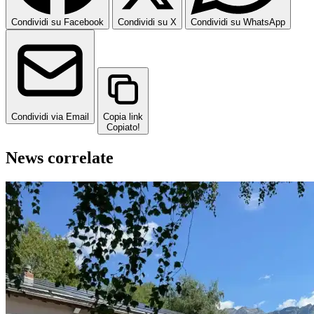
Condividi su Facebook
Condividi su X
Condividi su WhatsApp
Condividi via Email
Copia link
Copiato!
News correlate