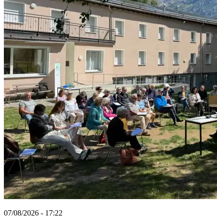
07/08/2026 - 17:22