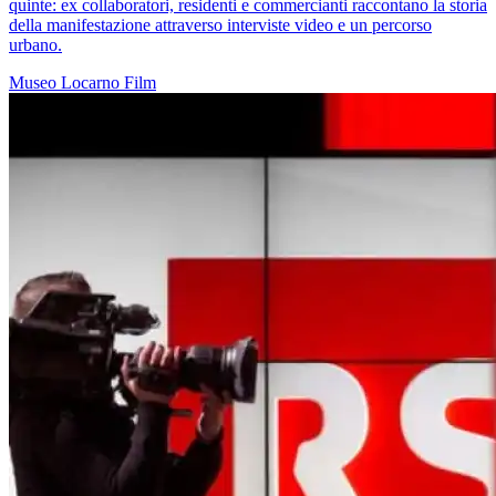
quinte: ex collaboratori, residenti e commercianti raccontano la storia
della manifestazione attraverso interviste video e un percorso
urbano.
Museo
Locarno
Film