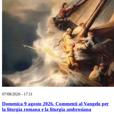
07/08/2026 - 17:11
Domenica 9 agosto 2026. Commenti al Vangelo per
la liturgia romana e la liturgia ambrosiana