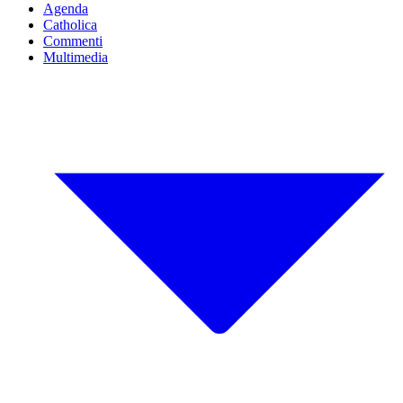
Agenda
Catholica
Commenti
Multimedia