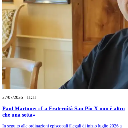
27/07/2026 - 11:11
Paul Martone: «La Fraternità San Pio X non è altro
che una setta»
In seguito alle ordinazioni episcopali illegali di inizio luglio 2026 a