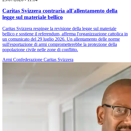
Caritas Svizzera contraria all'allentamento della
legge sul materiale bellico
Caritas Svizzera respinge la revisione della legge sul materiale
bellico e sostiene il referendum, afferma l'organizzazione cattolica in
un comunicato del 29 luglio 2026. Un allentamento delle norme
sull'esportazione di armi comprometterebbe la protezione della
popolazione civile nelle zone di conflitto.
Armi
Confederazione
Caritas Svizzera