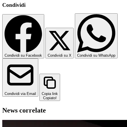
Condividi
Condividi su Facebook
Condividi su X
Condividi su WhatsApp
Condividi via Email
Copia link
Copiato!
News correlate