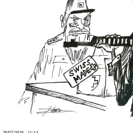
29/07/2026 - 11:14