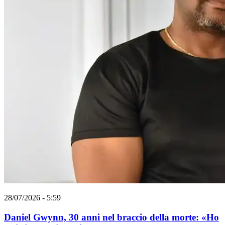
28/07/2026 - 5:59
Daniel Gwynn, 30 anni nel braccio della morte: «Ho