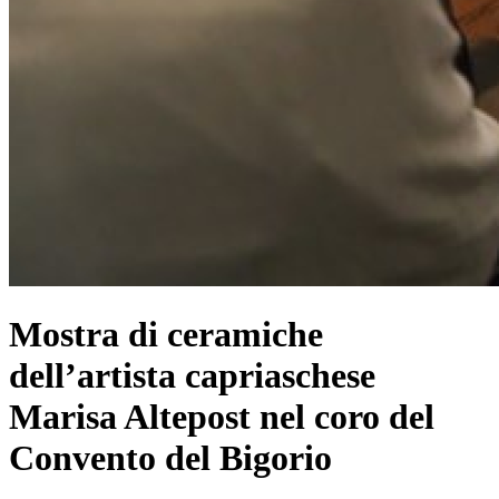
Mostra di ceramiche
dell’artista capriaschese
Marisa Altepost nel coro del
Convento del Bigorio