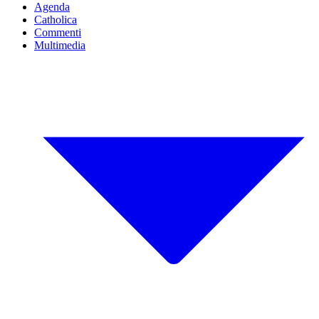
Agenda
Catholica
Commenti
Multimedia