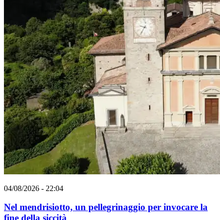
04/08/2026 - 22:04
Nel mendrisiotto, un pellegrinaggio per invocare la
fine della siccità