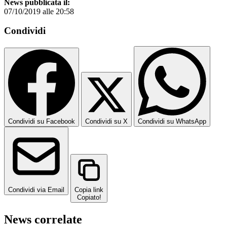
News pubblicata il:
07/10/2019 alle 20:58
Condividi
Condividi su Facebook
Condividi su X
Condividi su WhatsApp
Condividi via Email
Copia link
Copiato!
News correlate