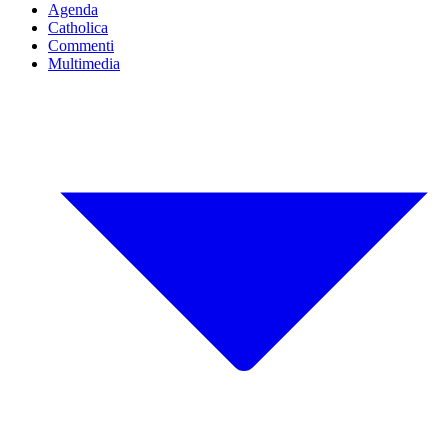
Agenda
Catholica
Commenti
Multimedia