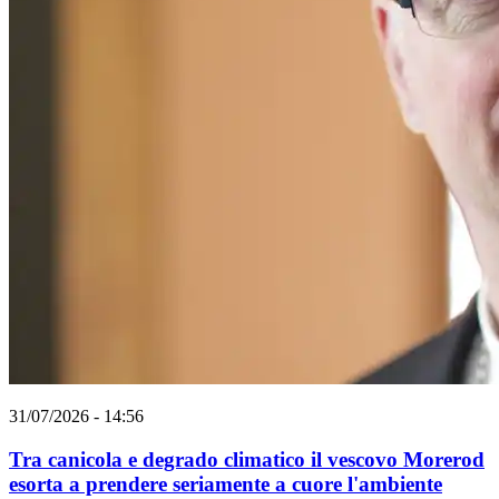
31/07/2026 - 14:56
Tra canicola e degrado climatico il vescovo Morerod
esorta a prendere seriamente a cuore l'ambiente