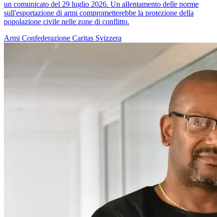
un comunicato del 29 luglio 2026. Un allentamento delle norme
sull'esportazione di armi comprometterebbe la protezione della
popolazione civile nelle zone di conflitto.
Armi
Confederazione
Caritas Svizzera