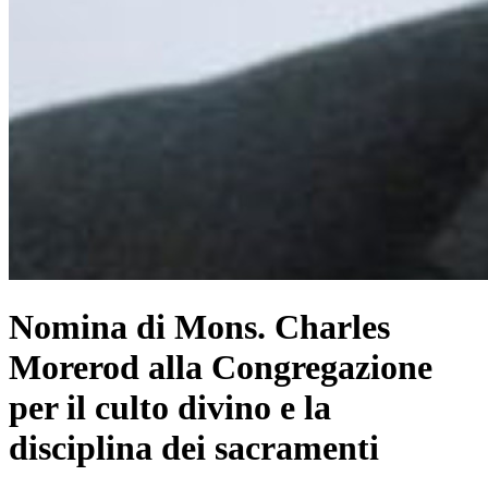
Nomina di Mons. Charles
Morerod alla Congregazione
per il culto divino e la
disciplina dei sacramenti