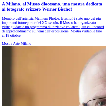
A Milano, al Museo diocesano, una mostra dedicata
al fotografo svizzero Werner Bischof
Membro dell’agenzia Magnum Photos, Bischof è stato uno dei più
importanti fotoreporter del XX secolo. Il Museo ha organizzato
visite guidate e un programma di iniziative collaterali, tra cui incontri
di approfondimento sui temi dell’esposizione. Mostra visitabile fino
al 18 ottobre.
Mostra
Arte
Milano