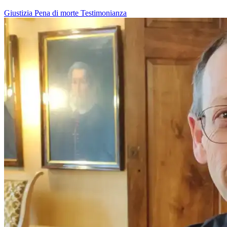
Giustizia
Pena di morte
Testimonianza