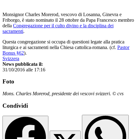
Monsignor Charles Morerod, vescovo di Losanna, Ginevra e
Friborgo, è stato nominato il 28 ottobre da Papa Francesco membro
della
Congregazione per il culto divino e la disciplina dei
sacramenti
.
Questa congregazione si occupa di questioni legate alla pratica
liturgica e ai sacramenti nella Chiesa cattolica-romana. (cf.
Pastor
Bonus §62
).
Svizzera
News pubblicata il:
31/10/2016 alle 17:16
Foto
Mons. Charles Morerod, presidente dei vescovi svizzeri. © cvs
Condividi