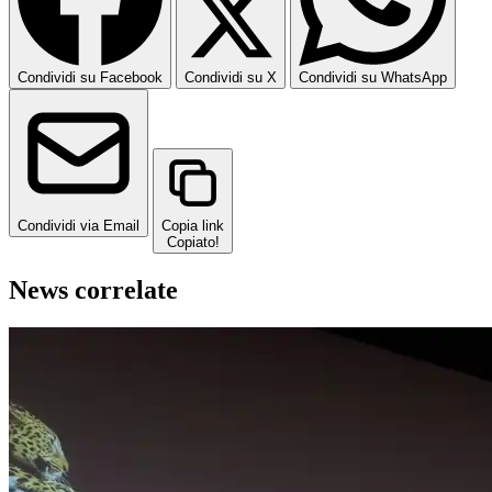
Condividi su Facebook
Condividi su X
Condividi su WhatsApp
Condividi via Email
Copia link
Copiato!
News correlate