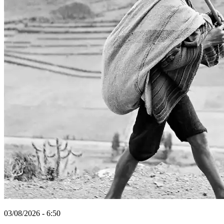
03/08/2026 - 6:50