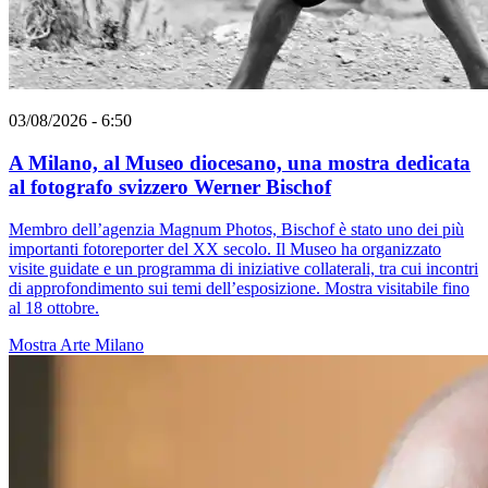
03/08/2026 - 6:50
A Milano, al Museo diocesano, una mostra dedicata
al fotografo svizzero Werner Bischof
Membro dell’agenzia Magnum Photos, Bischof è stato uno dei più
importanti fotoreporter del XX secolo. Il Museo ha organizzato
visite guidate e un programma di iniziative collaterali, tra cui incontri
di approfondimento sui temi dell’esposizione. Mostra visitabile fino
al 18 ottobre.
Mostra
Arte
Milano