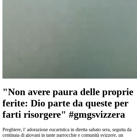
"Non avere paura delle proprie
ferite: Dio parte da queste per
farti risorgere" #gmgsvizzera
Preghiere, l’ adorazione eucaristica in diretta sabato sera, seguita da
centinaia di giovani in tante parrocchie e comunità svizzere, un