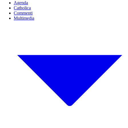
Agenda
Catholica
Commenti
Multimedia