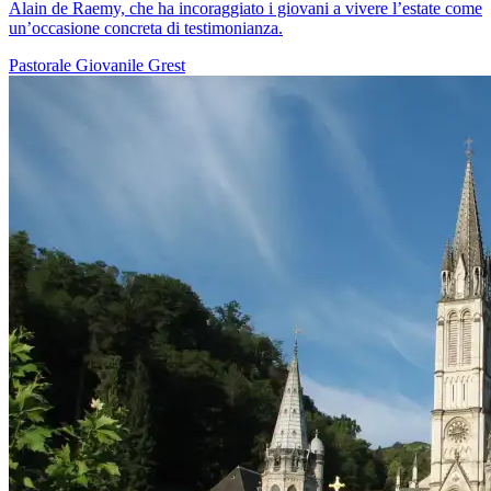
Alain de Raemy, che ha incoraggiato i giovani a vivere l’estate come
un’occasione concreta di testimonianza.
Pastorale Giovanile
Grest