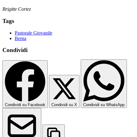
Brigitte Cortez
Tags
Pastorale Giovanile
Berna
Condividi
Condividi su Facebook
Condividi su X
Condividi su WhatsApp