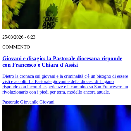
25/03/2026 - 6:23
COMMENTO
Giovani e disagio: la Pastorale diocesana risponde
con Francesco e Chiara d'Assisi
Dietro la cronaca sui giovani e la criminalità c'è un bisogno di essere
visti e accolti. La Pastorale giovanile della diocesi di Lugano
risponde con incontri, esperienze e il cammino su San Francesco: un
rivoluzionario con i piedi per terra, modello ancora attuale.
Pastorale Giovanile
Giovani