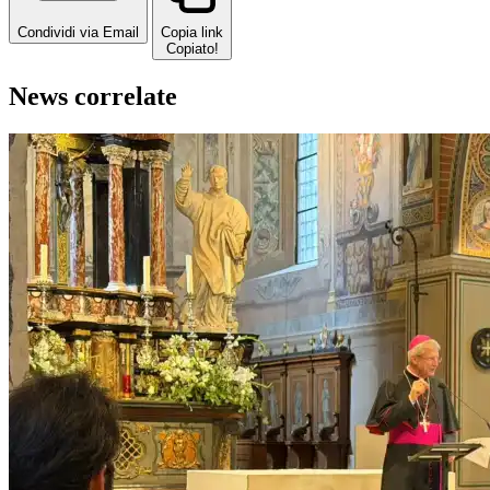
Condividi via Email
Copia link
Copiato!
News correlate