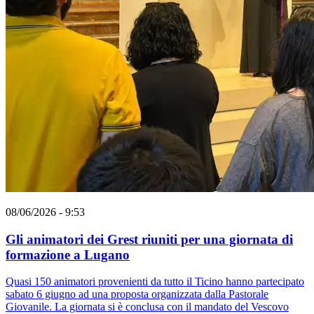
08/06/2026 - 9:53
Gli animatori dei Grest riuniti per una giornata di
formazione a Lugano
Quasi 150 animatori provenienti da tutto il Ticino hanno partecipato
sabato 6 giugno ad una proposta organizzata dalla Pastorale
Giovanile. La giornata si è conclusa con il mandato del Vescovo