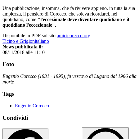
Una pubblicazione, insomma, che fa rivivere appieno, in tutta la sua
ampiezza, il pensiero di Corecco, che soleva ricordarci, nel
quotidiano, come
"l'eccezionale deve diventare quotidiano e il
quotidiano l'eccezionale".
Disponibile in PDF sul sito
amicicorecco.org
Ticino e Grigionitaliano
News pubblicata il:
08/11/2018 alle 11:10
Foto
Eugenio Corecco (1931 - 1995), fu vescovo di Lugano dal 1986 alla
morte
Tags
Eugenio Corecco
Condividi