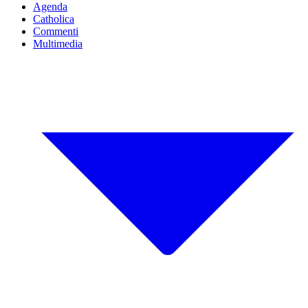
Agenda
Catholica
Commenti
Multimedia