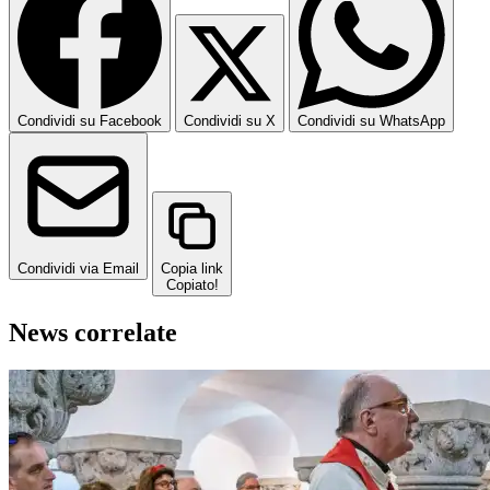
Condividi su Facebook
Condividi su X
Condividi su WhatsApp
Condividi via Email
Copia link
Copiato!
News correlate