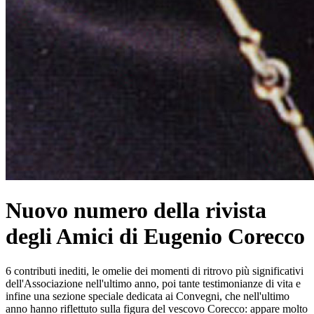
Nuovo numero della rivista
degli Amici di Eugenio Corecco
6 contributi inediti, le omelie dei momenti di ritrovo più significativi
dell'Associazione nell'ultimo anno, poi tante testimonianze di vita e
infine una sezione speciale dedicata ai Convegni, che nell'ultimo
anno hanno riflettuto sulla figura del vescovo Corecco: appare molto