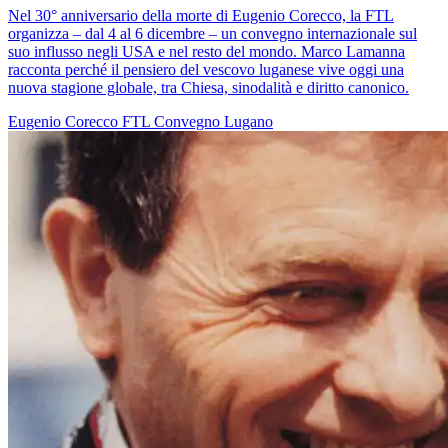
Nel 30° anniversario della morte di Eugenio Corecco, la FTL
organizza – dal 4 al 6 dicembre – un convegno internazionale sul
suo influsso negli USA e nel resto del mondo. Marco Lamanna
racconta perché il pensiero del vescovo luganese vive oggi una
nuova stagione globale, tra Chiesa, sinodalità e diritto canonico.
Eugenio Corecco
FTL
Convegno
Lugano