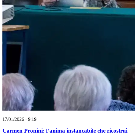
17/01/2026 - 9:19
Carmen Pronini: l’anima instancabile che ricostruì