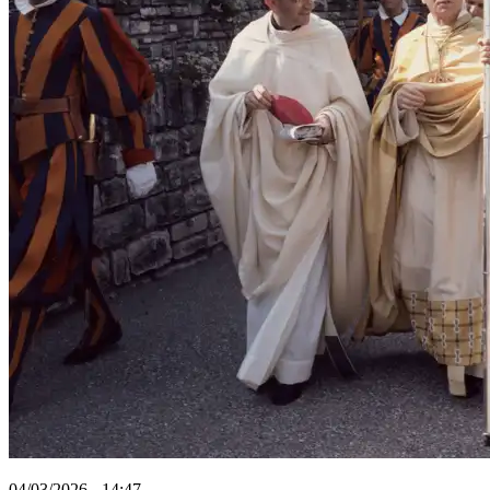
04/03/2026 - 14:47