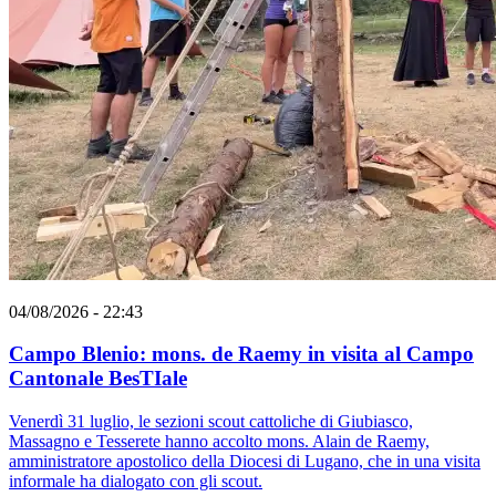
04/08/2026 - 22:43
Campo Blenio: mons. de Raemy in visita al Campo
Cantonale BesTIale
Venerdì 31 luglio, le sezioni scout cattoliche di Giubiasco,
Massagno e Tesserete hanno accolto mons. Alain de Raemy,
amministratore apostolico della Diocesi di Lugano, che in una visita
informale ha dialogato con gli scout.