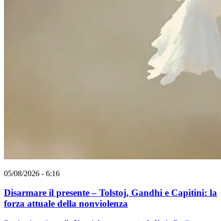
05/08/2026 - 6:16
Disarmare il presente – Tolstoj, Gandhi e Capitini: la
forza attuale della nonviolenza