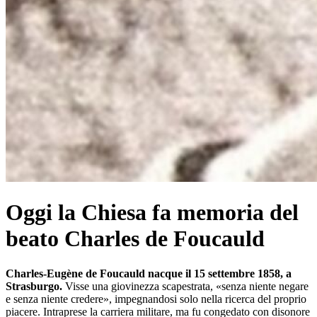
Oggi la Chiesa fa memoria del
beato Charles de Foucauld
Charles-Eugène de Foucauld nacque il 15 settembre 1858, a
Strasburgo.
Visse una giovinezza scapestrata, «senza niente negare
e senza niente credere», impegnandosi solo nella ricerca del proprio
piacere. Intraprese la carriera militare, ma fu congedato con disonore