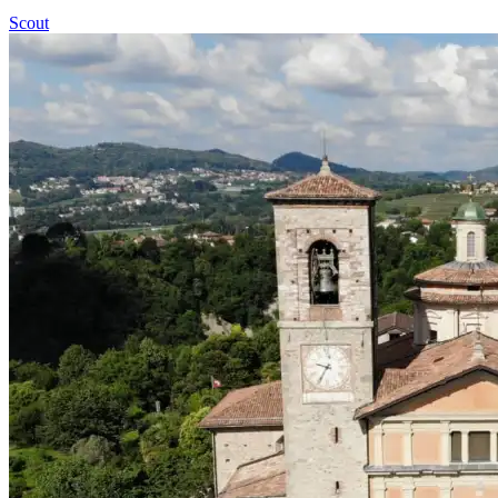
Scout