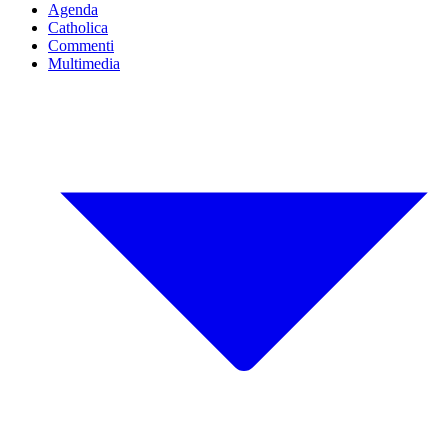
Agenda
Catholica
Commenti
Multimedia