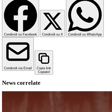
Condividi su Facebook
Condividi su X
Condividi su WhatsApp
Condividi via Email
Copia link
Copiato!
News correlate