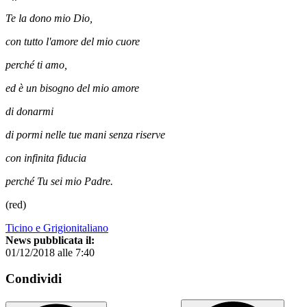
Te la dono mio Dio,
con tutto l'amore del mio cuore
perché ti amo,
ed è un bisogno del mio amore
di donarmi
di pormi nelle tue mani senza riserve
con infinita fiducia
perché Tu sei mio Padre.
(red)
Ticino e Grigionitaliano
News pubblicata il:
01/12/2018 alle 7:40
Condividi