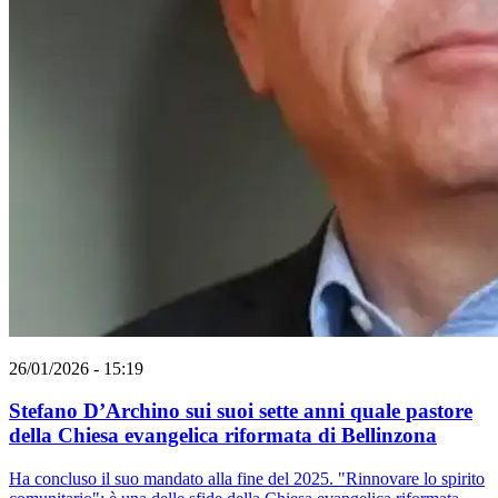
26/01/2026 - 15:19
Stefano D’Archino sui suoi sette anni quale pastore
della Chiesa evangelica riformata di Bellinzona
Ha concluso il suo mandato alla fine del 2025. "Rinnovare lo spirito