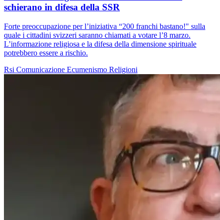
schierano in difesa della SSR
Forte preoccupazione per l’iniziativa “200 franchi bastano!" sulla
quale i cittadini svizzeri saranno chiamati a votare l’8 marzo.
L’informazione religiosa e la difesa della dimensione spirituale
potrebbero essere a rischio.
Rsi
Comunicazione
Ecumenismo
Religioni