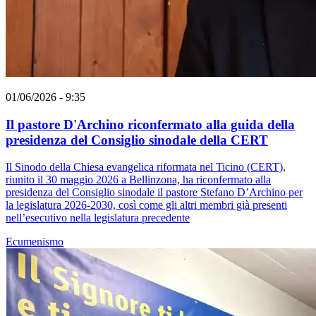
01/06/2026 - 9:35
Il pastore D'Archino riconfermato alla guida della
presidenza del Consiglio sinodale della CERT
Il Sinodo della Chiesa evangelica riformata nel Ticino (CERT),
riunito il 30 maggio 2026 a Bellinzona, ha riconfermato alla
presidenza del Consiglio sinodale il pastore Stefano D’Archino per
la legislatura 2026-2030, così come gli altri membri già presenti
nell’esecutivo nella legislatura precedente
Ecumenismo