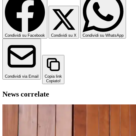
Condividi su Facebook
Condividi su X
Condividi su WhatsApp
Condividi via Email
Copia link
Copiato!
News correlate