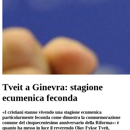
Tveit a Ginevra: stagione
ecumenica feconda
«I cristiani stanno vivendo una stagione ecumenica
particolarmente feconda come dimostra la commemorazione
comune del cinquecentesimo anniversario della Riforma»: è
quanto ha messo in luce il reverendo Olav Fykse Tveit,