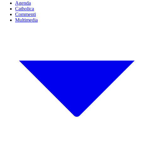
Agenda
Catholica
Commenti
Multimedia