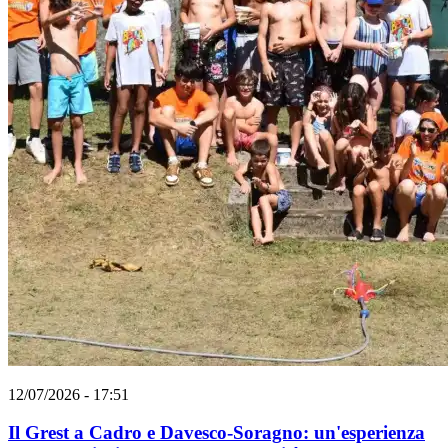
12/07/2026 - 17:51
Il Grest a Cadro e Davesco-Soragno: un'esperienza