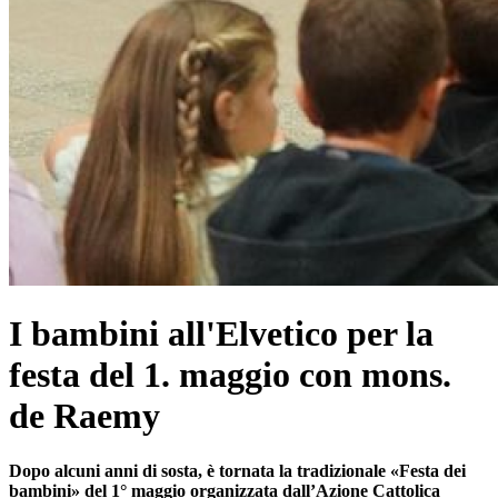
I bambini all'Elvetico per la
festa del 1. maggio con mons.
de Raemy
Dopo alcuni anni di sosta, è tornata la tradizionale «Festa dei
bambini» del 1° maggio organizzata dall’Azione Cattolica