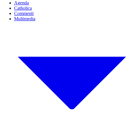
Agenda
Catholica
Commenti
Multimedia