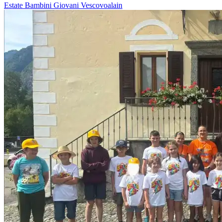
Estate
Bambini
Giovani
Vescovoalain