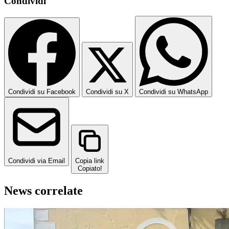
Condividi
Condividi su Facebook
Condividi su X
Condividi su WhatsApp
Condividi via Email
Copia link
Copiato!
News correlate