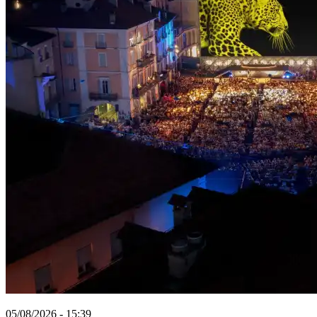
05/08/2026 - 15:39