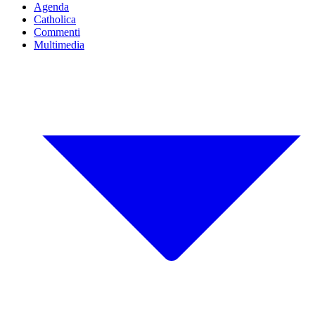
Agenda
Catholica
Commenti
Multimedia