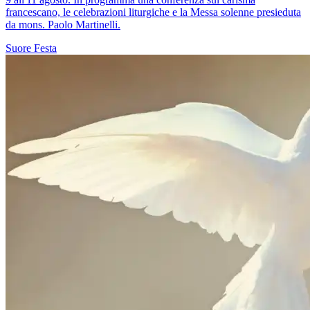
francescano, le celebrazioni liturgiche e la Messa solenne presieduta
da mons. Paolo Martinelli.
Suore
Festa