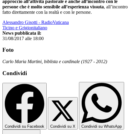
approccio all’attività pastorale e anche all’incontro con le
persone che è molto sensibile all’esperienza vissuta
, all’incontro
fatto direttamente con la realtà e con le persone.
Alessandro Gisotti - RadioVaticana
Ticino e Grigionitaliano
News pubblicata il:
31/08/2017 alle 18:00
Foto
Carlo Maria Martini, biblista e cardinale (1927 - 2012)
Condividi
Condividi su Facebook
Condividi su X
Condividi su WhatsApp