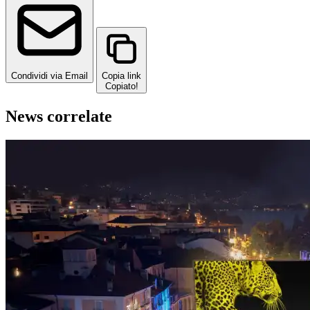
Condividi via Email
Copia link
Copiato!
News correlate