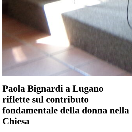
Paola Bignardi a Lugano
riflette sul contributo
fondamentale della donna nella
Chiesa