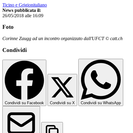
Ticino e Grigionitaliano
News pubblicata il:
26/05/2018 alle 16:09
Foto
Corinne Zaugg ad un incontro organizzato dall'UFCT © catt.ch
Condividi
Condividi su Facebook
Condividi su X
Condividi su WhatsApp