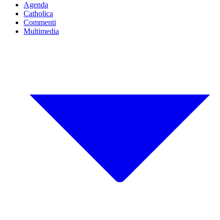
Agenda
Catholica
Commenti
Multimedia