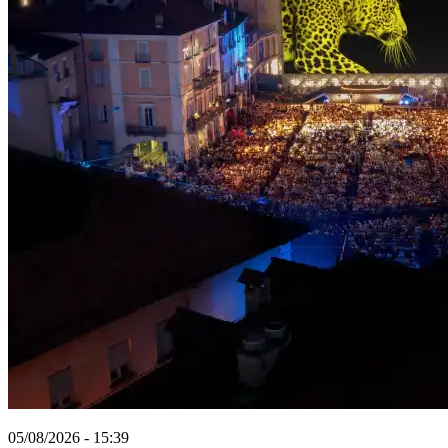
05/08/2026 - 15:39