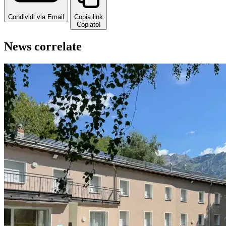
Condividi via Email
Copia link
Copiato!
News correlate