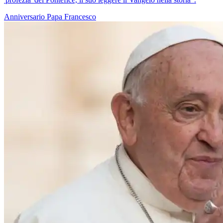
Anniversario
Papa Francesco