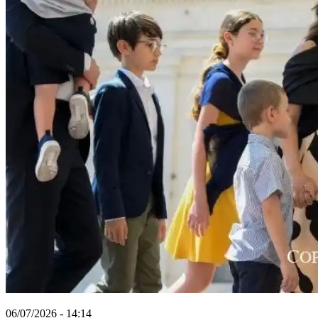
06/07/2026 - 14:14