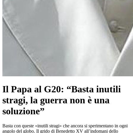
Il Papa al G20: “Basta inutili
stragi, la guerra non è una
soluzione”
Basta con queste «inutili stragi» che ancora si sperimentano in ogni
angolo del globo. Il grido di Benedetto XV all’indomani dello