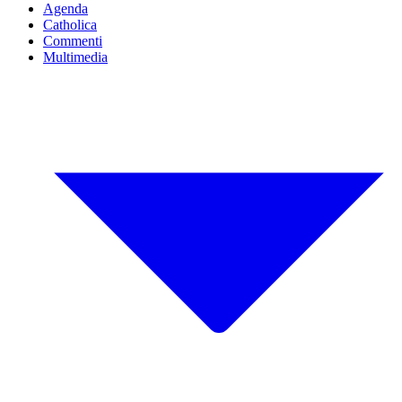
Agenda
Catholica
Commenti
Multimedia