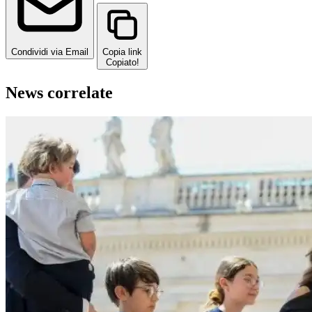
Condividi via Email
Copia link
Copiato!
News correlate