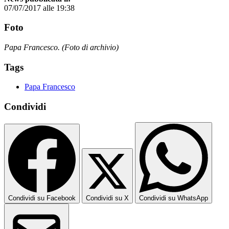
07/07/2017 alle 19:38
Foto
Papa Francesco. (Foto di archivio)
Tags
Papa Francesco
Condividi
Condividi su Facebook
Condividi su X
Condividi su WhatsApp