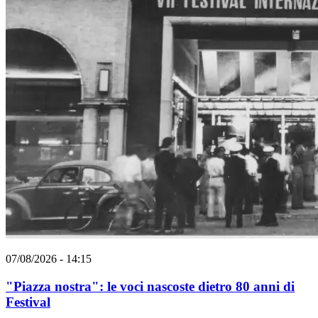
07/08/2026 - 14:15
"Piazza nostra": le voci nascoste dietro 80 anni di
Festival