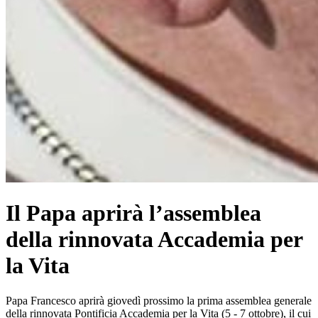
Il Papa aprirà l’assemblea
della rinnovata Accademia per
la Vita
Papa Francesco aprirà giovedì prossimo la prima assemblea generale
della rinnovata Pontificia Accademia per la Vita (5 - 7 ottobre), il cui