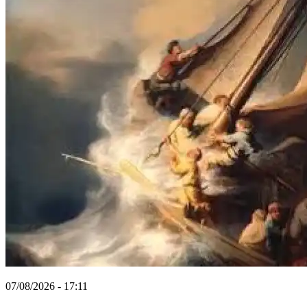
07/08/2026 - 17:11