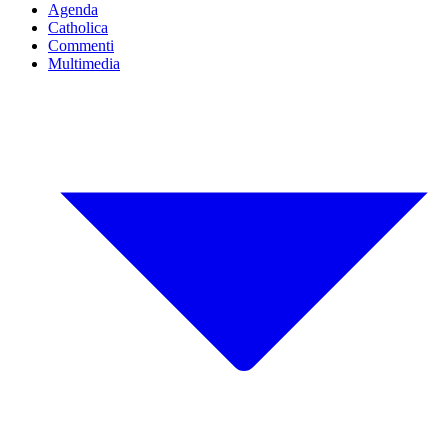
Agenda
Catholica
Commenti
Multimedia