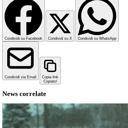
Condividi su Facebook
Condividi su X
Condividi su WhatsApp
Condividi via Email
Copia link
Copiato!
News correlate