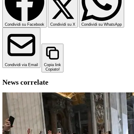
Condividi su Facebook
Condividi su X
Condividi su WhatsApp
Condividi via Email
Copia link
Copiato!
News correlate