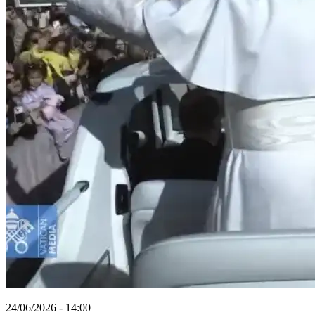
24/06/2026 - 14:00