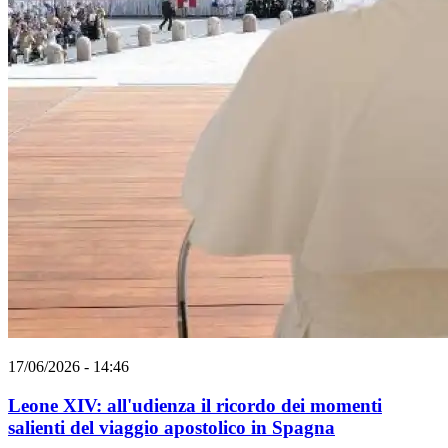
17/06/2026 - 14:46
Leone XIV: all'udienza il ricordo dei momenti
salienti del viaggio apostolico in Spagna