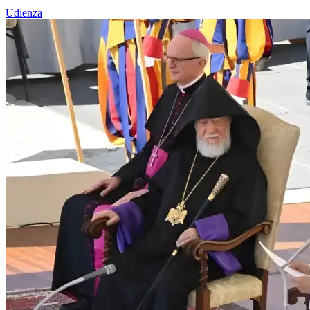
Udienza