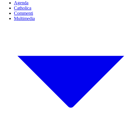
Agenda
Catholica
Commenti
Multimedia