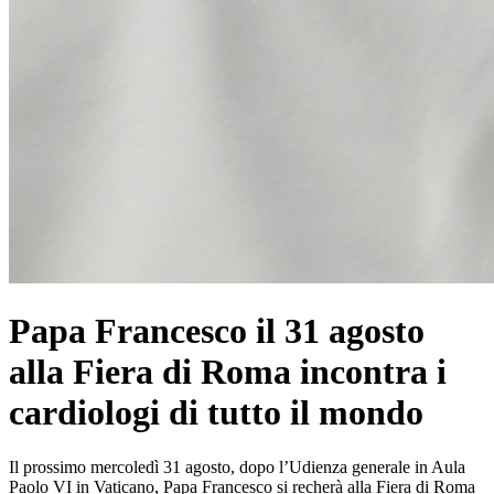
Papa Francesco il 31 agosto
alla Fiera di Roma incontra i
cardiologi di tutto il mondo
Il prossimo mercoledì 31 agosto, dopo l’Udienza generale in Aula
Paolo VI in Vaticano, Papa Francesco si recherà alla Fiera di Roma