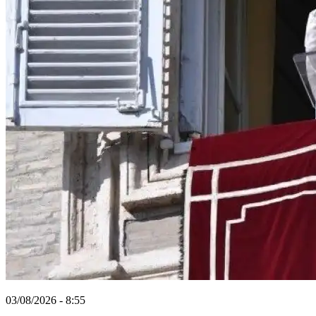
03/08/2026 - 8:55