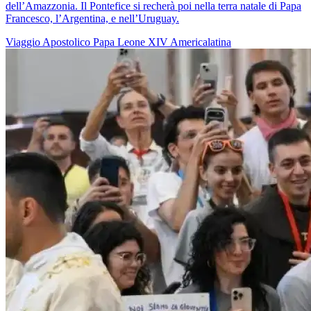
dell’Amazzonia. Il Pontefice si recherà poi nella terra natale di Papa
Francesco, l’Argentina, e nell’Uruguay.
Viaggio Apostolico
Papa Leone XIV
Americalatina