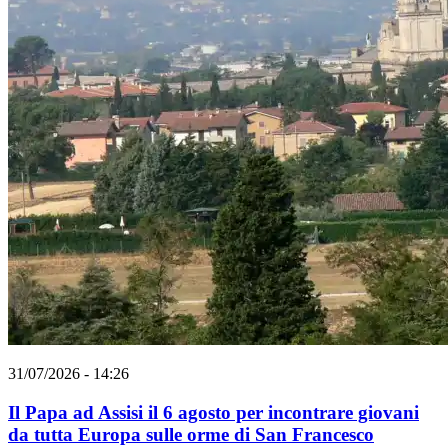
31/07/2026 - 14:26
Il Papa ad Assisi il 6 agosto per incontrare giovani
da tutta Europa sulle orme di San Francesco