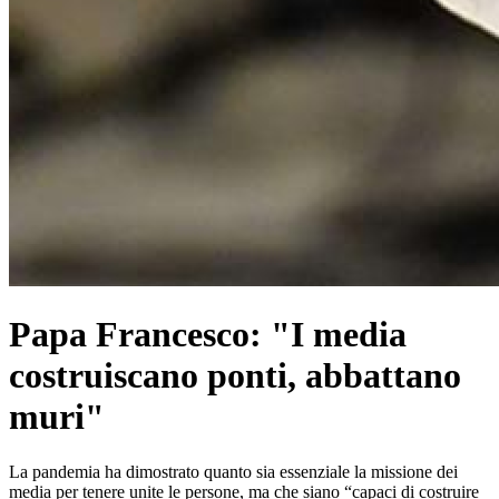
Papa Francesco: "I media
costruiscano ponti, abbattano
muri"
La pandemia ha dimostrato quanto sia essenziale la missione dei
media per tenere unite le persone, ma che siano “capaci di costruire