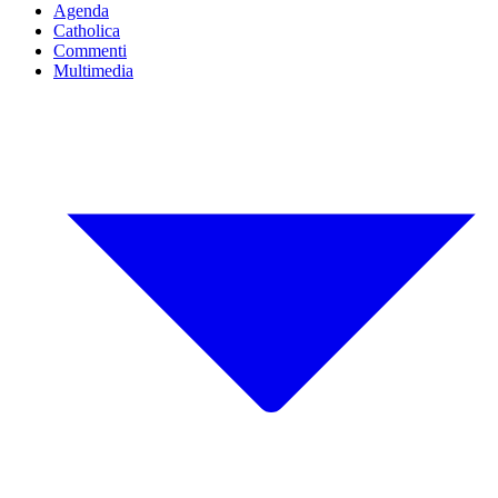
Agenda
Catholica
Commenti
Multimedia