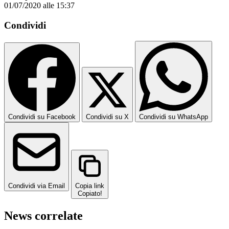
01/07/2020 alle 15:37
Condividi
Condividi su Facebook
Condividi su X
Condividi su WhatsApp
Condividi via Email
Copia link
Copiato!
News correlate