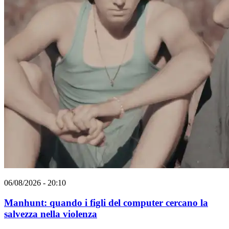
06/08/2026 - 20:10
Manhunt: quando i figli del computer cercano la
salvezza nella violenza