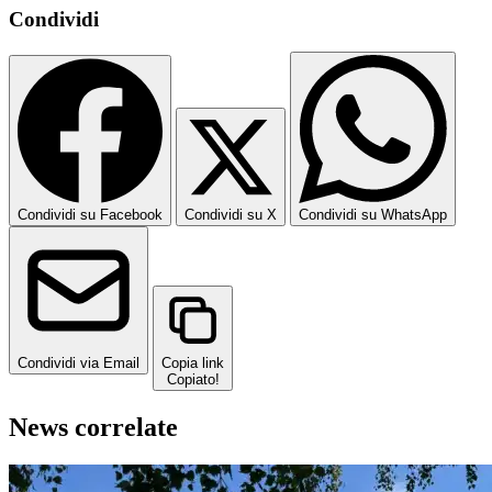
Condividi
Condividi su Facebook
Condividi su X
Condividi su WhatsApp
Condividi via Email
Copia link
Copiato!
News correlate