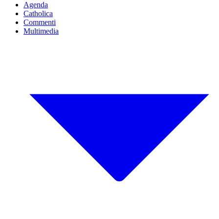
Agenda
Catholica
Commenti
Multimedia