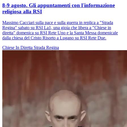
8-9 agosto. Gli appuntamenti con l'informazione
religiosa alla RSI
Massimo Cacciari sulla pace e sulla guerra in replica a "Strada
Regina" sabato su RSI La1, una gioia che libera a "Chiese in
diretta" domenica su RSI Rete Uno e la Santa Messa domenicale
dalla chiesa del Cristo Risorto a Lugano su RSI Rete Due.
Chiese In Diretta
Strada Regina