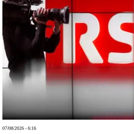
07/08/2026 - 6:16