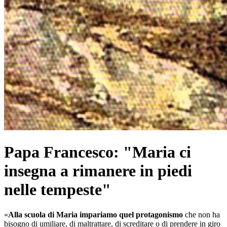
Papa Francesco: "Maria ci
insegna a rimanere in piedi
nelle tempeste"
«
Alla scuola di Maria impariamo quel protagonismo
che non ha
bisogno di umiliare, di maltrattare, di screditare o di prendere in giro