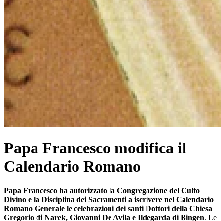
Papa Francesco modifica il
Calendario Romano
Papa Francesco ha autorizzato la Congregazione del Culto
Divino e la Disciplina dei Sacramenti a iscrivere nel Calendario
Romano Generale le celebrazioni dei santi Dottori della Chiesa
Gregorio di Narek, Giovanni De Avila e Ildegarda di Bingen
. Le