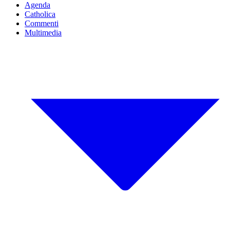
Agenda
Catholica
Commenti
Multimedia