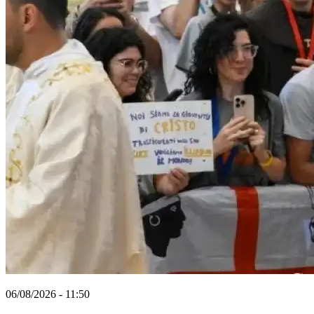
06/08/2026 - 11:50