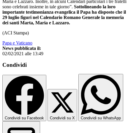
Maria e Lazzaro. Inoltre, in alcuni Calendari particolari i tre fratelli
sono celebrati insieme in tale giorno”.
Sottolineando la loro
importante testimonianza evangelica il Papa ha disposto che il
29 luglio figuri nel Calendario Romano Generale la memoria
dei santi Marta, Maria e Lazzaro.
(ACI Stampa)
Papa e Vaticano
News pubblicata il:
02/02/2021 alle 13:49
Condividi
Condividi su Facebook
Condividi su X
Condividi su WhatsApp