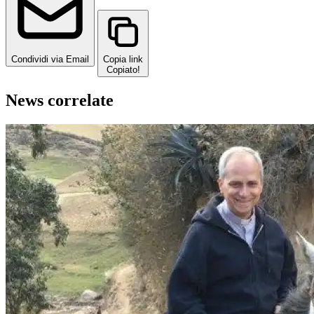
Condividi via Email
Copia link
Copiato!
News correlate