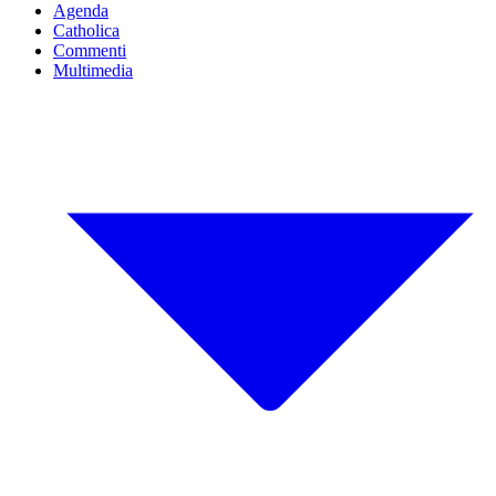
Agenda
Catholica
Commenti
Multimedia