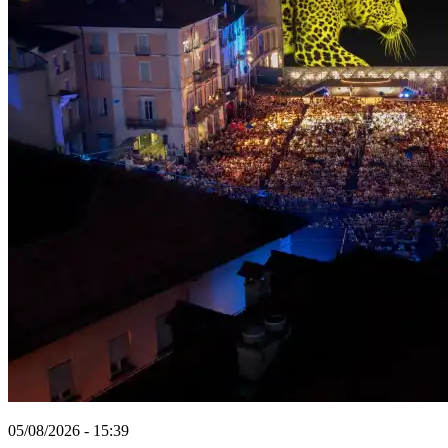
05/08/2026 - 15:39