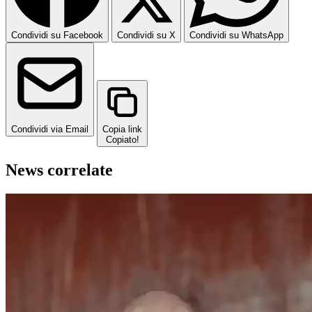
Condividi su Facebook
Condividi su X
Condividi su WhatsApp
Condividi via Email
Copia link
Copiato!
News correlate