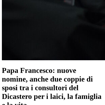
Papa Francesco: nuove
nomine, anche due coppie di
sposi tra i consultori del
Dicastero per i laici, la famiglia