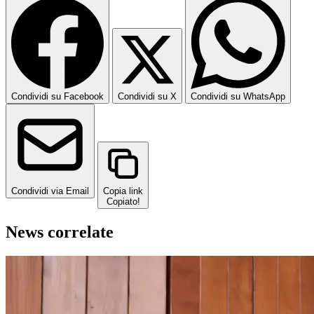
Condividi su Facebook
Condividi su X
Condividi su WhatsApp
Condividi via Email
Copia link
Copiato!
News correlate