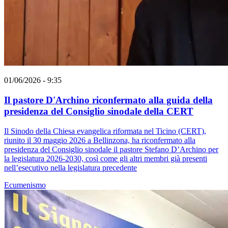
01/06/2026 - 9:35
Il pastore D'Archino riconfermato alla guida della
presidenza del Consiglio sinodale della CERT
Il Sinodo della Chiesa evangelica riformata nel Ticino (CERT),
riunito il 30 maggio 2026 a Bellinzona, ha riconfermato alla
presidenza del Consiglio sinodale il pastore Stefano D’Archino per
la legislatura 2026-2030, così come gli altri membri già presenti
nell’esecutivo nella legislatura precedente
Ecumenismo