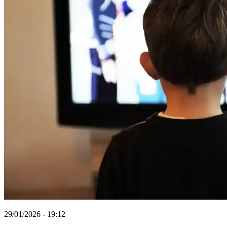
29/01/2026 - 19:12