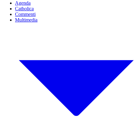
Agenda
Catholica
Commenti
Multimedia