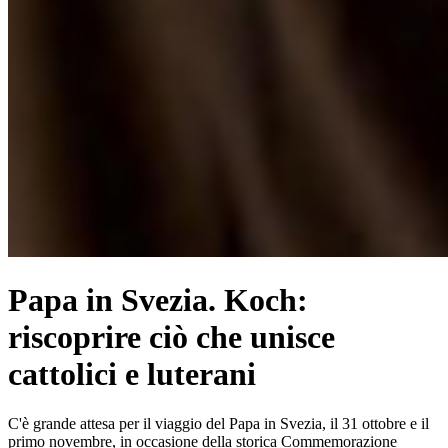
Papa in Svezia. Koch:
riscoprire ciò che unisce
cattolici e luterani
C'è grande attesa per il viaggio del Papa in Svezia, il 31 ottobre e il
primo novembre, in occasione della storica Commemorazione