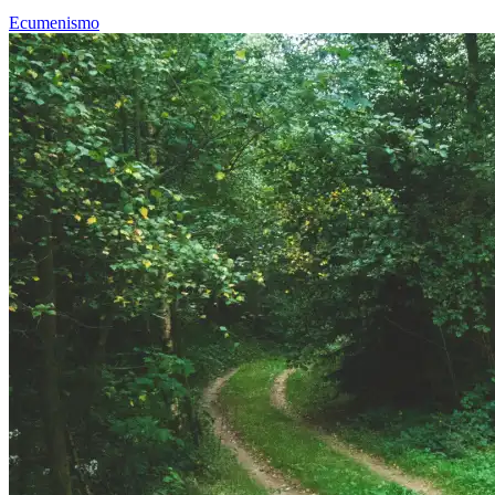
Ecumenismo