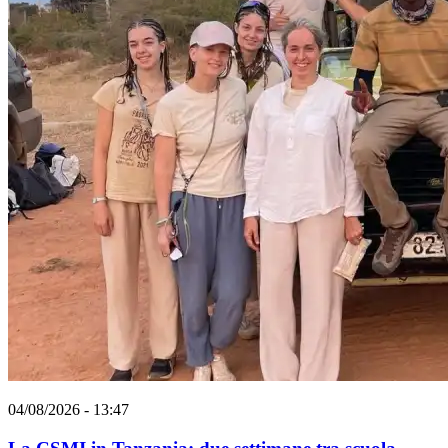
04/08/2026 - 13:47