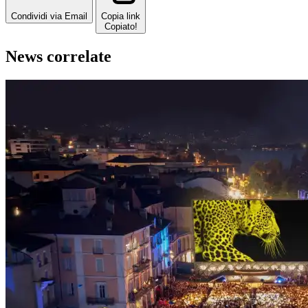
Condividi via Email
Copia link
Copiato!
News correlate