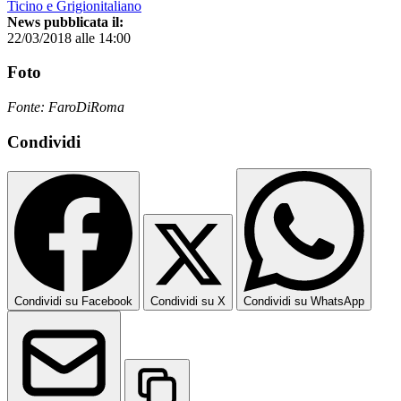
Ticino e Grigionitaliano
News pubblicata il:
22/03/2018 alle 14:00
Foto
Fonte: FaroDiRoma
Condividi
Condividi su Facebook
Condividi su X
Condividi su WhatsApp