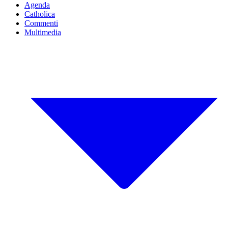
Agenda
Catholica
Commenti
Multimedia