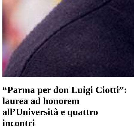
“Parma per don Luigi Ciotti”:
laurea ad honorem
all’Università e quattro
incontri