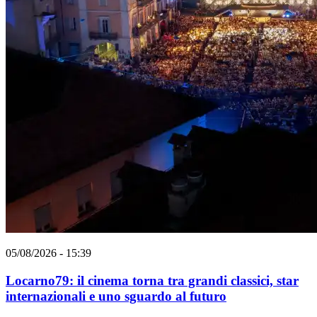
05/08/2026 - 15:39
Locarno79: il cinema torna tra grandi classici, star
internazionali e uno sguardo al futuro