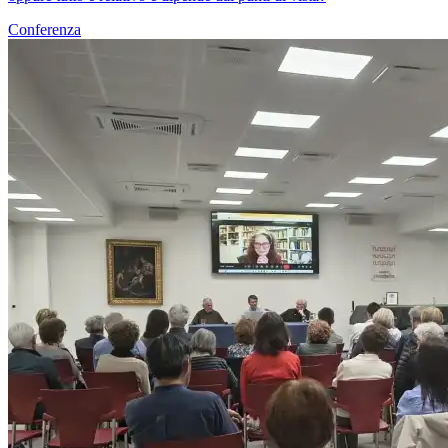
Conferenza