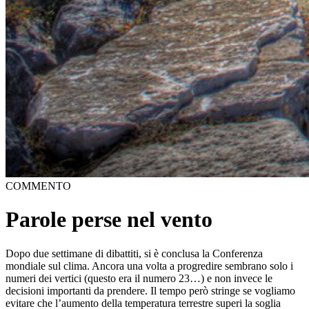
COMMENTO
Parole perse nel vento
Dopo due settimane di dibattiti, si è conclusa la Conferenza
mondiale sul clima. Ancora una volta a progredire sembrano solo i
numeri dei vertici (questo era il numero 23…) e non invece le
decisioni importanti da prendere. Il tempo però stringe se vogliamo
evitare che l’aumento della temperatura terrestre superi la soglia