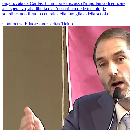
organizzata da Caritas Ticino - si è discusso l'importanza di educare
alla speranza, alla libertà e all’uso critico delle tecnologie,
sottolineando il ruolo centrale della famiglia e della scuola.
Conferenza
Educazione
Caritas Ticino