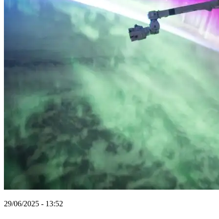
29/06/2025 - 13:52