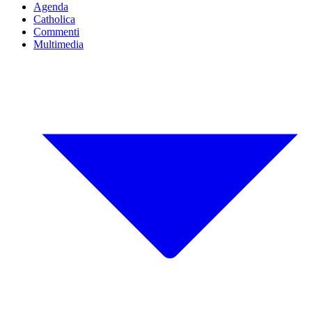
Agenda
Catholica
Commenti
Multimedia