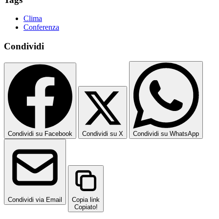
Clima
Conferenza
Condividi
Condividi su Facebook
Condividi su X
Condividi su WhatsApp
Condividi via Email
Copia link
Copiato!