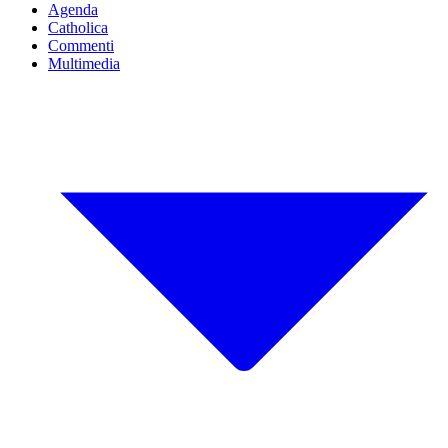
Agenda
Catholica
Commenti
Multimedia