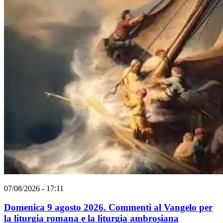
07/08/2026 - 17:11
Domenica 9 agosto 2026. Commenti al Vangelo per
la liturgia romana e la liturgia ambrosiana