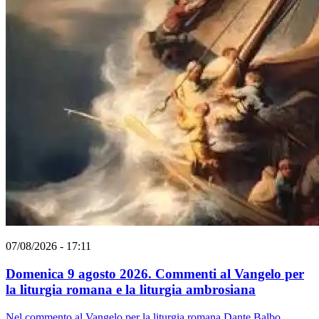
07/08/2026 - 17:11
Domenica 9 agosto 2026. Commenti al Vangelo per
la liturgia romana e la liturgia ambrosiana
Nel commento al Vangelo per la liturgia romana Dante Balbo