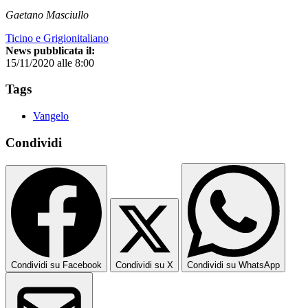
Gaetano Masciullo
Ticino e Grigionitaliano
News pubblicata il:
15/11/2020 alle 8:00
Tags
Vangelo
Condividi
Condividi su Facebook
Condividi su X
Condividi su WhatsApp