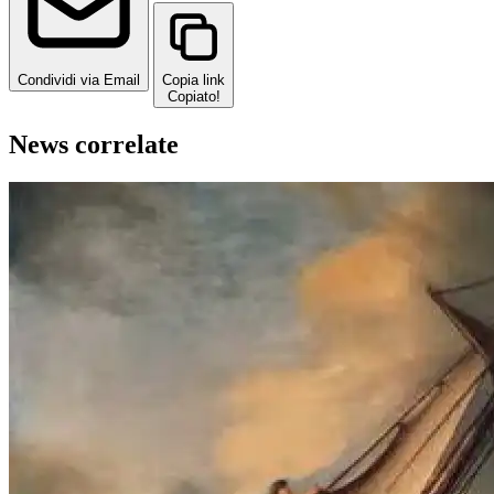
Condividi via Email
Copia link
Copiato!
News correlate