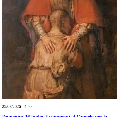
25/07/2026 - 4:50
Domenica 26 luglio. I commenti al Vangelo per la