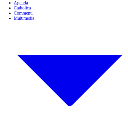
Agenda
Catholica
Commenti
Multimedia