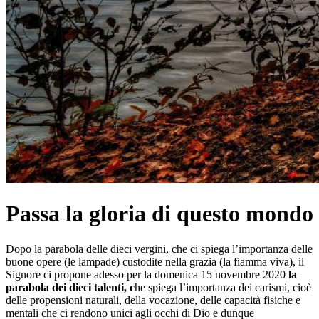
Passa la gloria di questo mondo
Dopo la parabola delle dieci vergini, che ci spiega l’importanza delle
buone opere (le lampade) custodite nella grazia (la fiamma viva), il
Signore ci propone adesso per la domenica 15 novembre 2020
la
parabola dei dieci talenti, c
he spiega l’importanza dei carismi, cioè
delle propensioni naturali, della vocazione, delle capacità fisiche e
mentali che ci rendono unici agli occhi di Dio e dunque