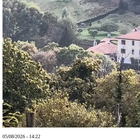
05/08/2026 - 14:22