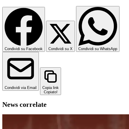
Condividi su Facebook
Condividi su X
Condividi su WhatsApp
Condividi via Email
Copia link
Copiato!
News correlate