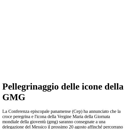
Pellegrinaggio delle icone della
GMG
La Conferenza episcopale panamense (Cep) ha annunciato che la
croce peregrina e l'icona della Vergine Maria della Giornata
mondiale della gioventù (gmg) saranno consegnate a una
delegazione del Messico il prossimo 20 agosto affinché percorrano