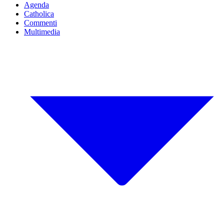
Agenda
Catholica
Commenti
Multimedia