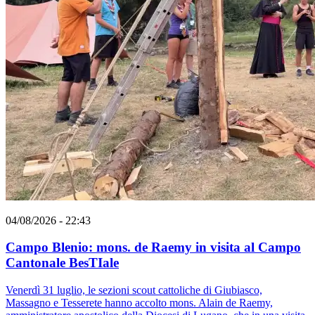
04/08/2026 - 22:43
Campo Blenio: mons. de Raemy in visita al Campo
Cantonale BesTIale
Venerdì 31 luglio, le sezioni scout cattoliche di Giubiasco,
Massagno e Tesserete hanno accolto mons. Alain de Raemy,