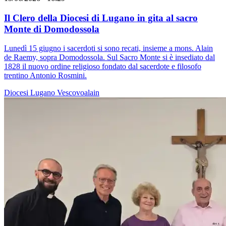
Il Clero della Diocesi di Lugano in gita al sacro
Monte di Domodossola
Lunedì 15 giugno i sacerdoti si sono recati, insieme a mons. Alain
de Raemy, sopra Domodossola. Sul Sacro Monte si è insediato dal
1828 il nuovo ordine religioso fondato dal sacerdote e filosofo
trentino Antonio Rosmini.
Diocesi Lugano
Vescovoalain