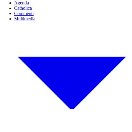
Agenda
Catholica
Commenti
Multimedia