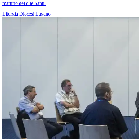
martirio dei due Santi.
Liturgia
Diocesi Lugano