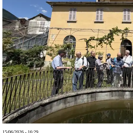
15/06/2026 - 16:29