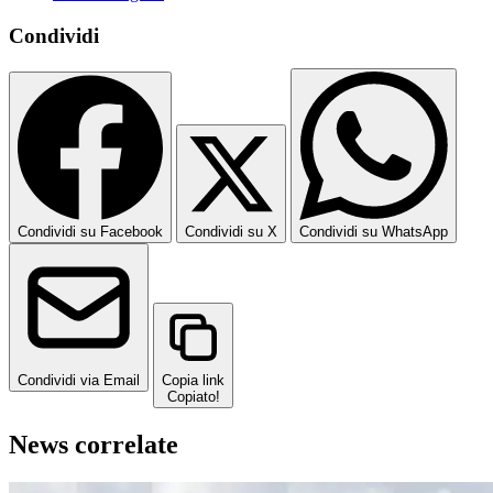
Condividi
Condividi su Facebook
Condividi su X
Condividi su WhatsApp
Condividi via Email
Copia link
Copiato!
News correlate