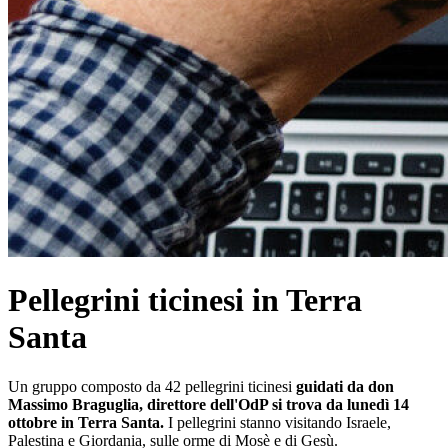
Pellegrini ticinesi in Terra
Santa
Un gruppo composto da 42 pellegrini ticinesi
guidati da don
Massimo Braguglia, direttore dell'OdP si trova da lunedì 14
ottobre in Terra Santa.
I pellegrini stanno visitando Israele,
Palestina e Giordania, sulle orme di Mosè e di Gesù.