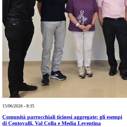
15/06/2026 - 8:35
Comunità parrocchiali ticinesi aggregate: gli esempi
di Centovalli, Val Colla e Media Leventina