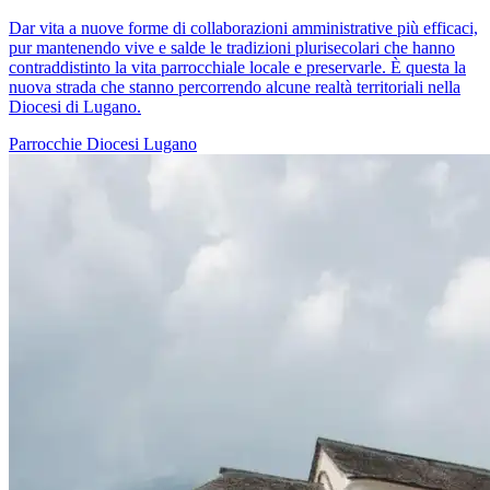
Dar vita a nuove forme di collaborazioni amministrative più efficaci,
pur mantenendo vive e salde le tradizioni plurisecolari che hanno
contraddistinto la vita parrocchiale locale e preservarle. È questa la
nuova strada che stanno percorrendo alcune realtà territoriali nella
Diocesi di Lugano.
Parrocchie
Diocesi Lugano