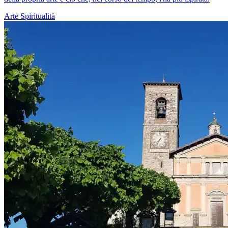
Arte
Spiritualità