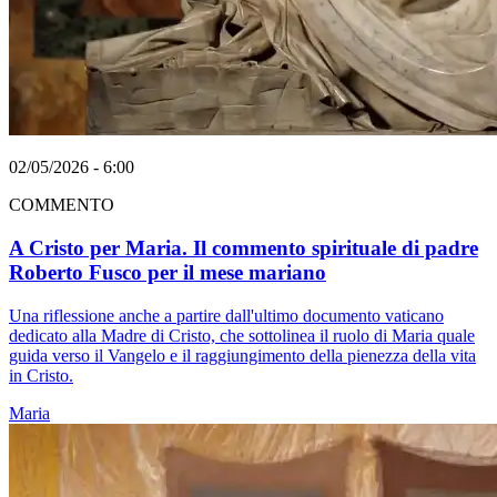
02/05/2026 - 6:00
COMMENTO
A Cristo per Maria. Il commento spirituale di padre
Roberto Fusco per il mese mariano
Una riflessione anche a partire dall'ultimo documento vaticano
dedicato alla Madre di Cristo, che sottolinea il ruolo di Maria quale
guida verso il Vangelo e il raggiungimento della pienezza della vita
in Cristo.
Maria