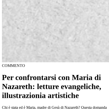
COMMENTO
Per confrontarsi con Maria di
Nazareth: letture evangeliche,
illustrazionia artistiche
Chi è stata ed è Maria, madre di Gesù di Nazareth? Questa domanda