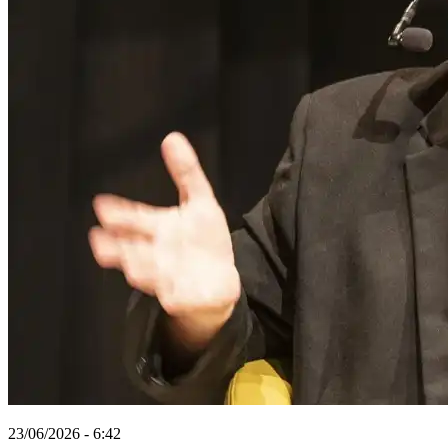
23/06/2026 - 6:42