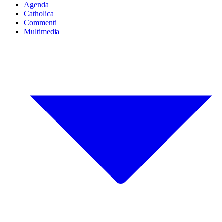
Agenda
Catholica
Commenti
Multimedia