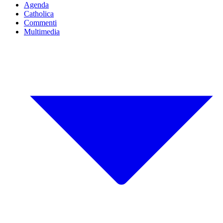
Agenda
Catholica
Commenti
Multimedia