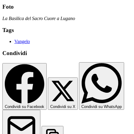
Foto
La Basilica del Sacro Cuore a Lugano
Tags
Vangelo
Condividi
Condividi su Facebook
Condividi su X
Condividi su WhatsApp