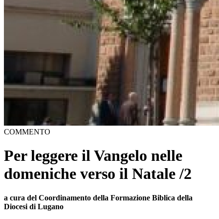
COMMENTO
Per leggere il Vangelo nelle
domeniche verso il Natale /2
a cura del Coordinamento della Formazione Biblica della
Diocesi di Lugano