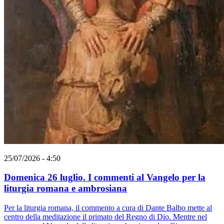
25/07/2026 - 4:50
Domenica 26 luglio. I commenti al Vangelo per la
liturgia romana e ambrosiana
Per la liturgia romana, il commento a cura di Dante Balbo mette al
centro della meditazione il primato del Regno di Dio. Mentre nel