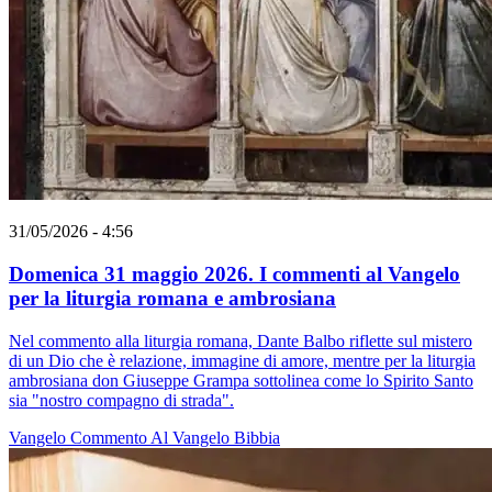
31/05/2026 - 4:56
Domenica 31 maggio 2026. I commenti al Vangelo
per la liturgia romana e ambrosiana
Nel commento alla liturgia romana, Dante Balbo riflette sul mistero
di un Dio che è relazione, immagine di amore, mentre per la liturgia
ambrosiana don Giuseppe Grampa sottolinea come lo Spirito Santo
sia "nostro compagno di strada".
Vangelo
Commento Al Vangelo
Bibbia