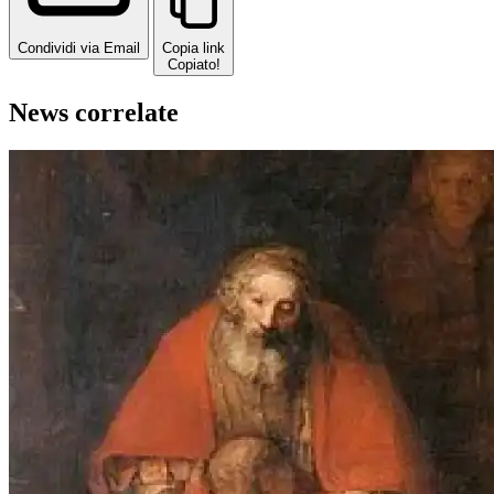
Condividi via Email
Copia link
Copiato!
News correlate