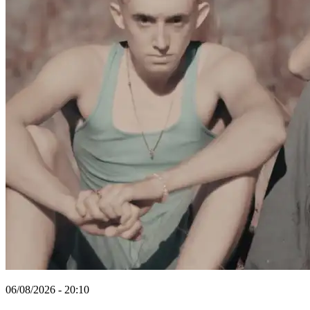
06/08/2026 - 20:10