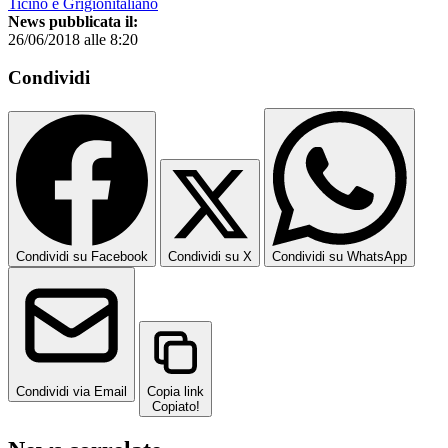
Ticino e Grigionitaliano
News pubblicata il:
26/06/2018 alle 8:20
Condividi
Condividi su Facebook
Condividi su X
Condividi su WhatsApp
Condividi via Email
Copia link
Copiato!