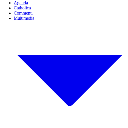
Agenda
Catholica
Commenti
Multimedia