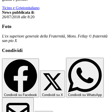
Ticino e Grigionitaliano
News pubblicata il:
26/07/2018 alle 8:20
Foto
L'ex superiore generale della Fraternità, Mons. Fellay © fraternità
san pio X
Condividi
Condividi su Facebook
Condividi su X
Condividi su WhatsApp