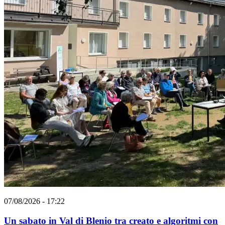
07/08/2026 - 17:22
Un sabato in Val di Blenio tra creato e algoritmi con