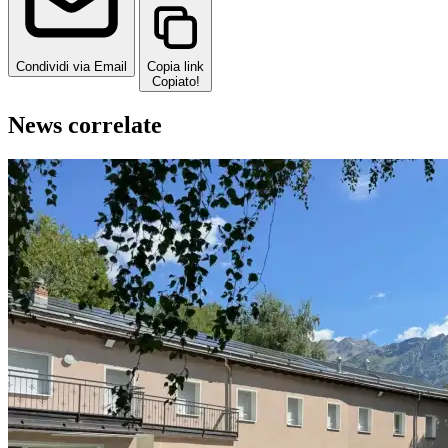
Condividi via Email
Copia link
Copiato!
News correlate