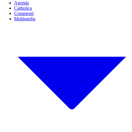
Agenda
Catholica
Commenti
Multimedia