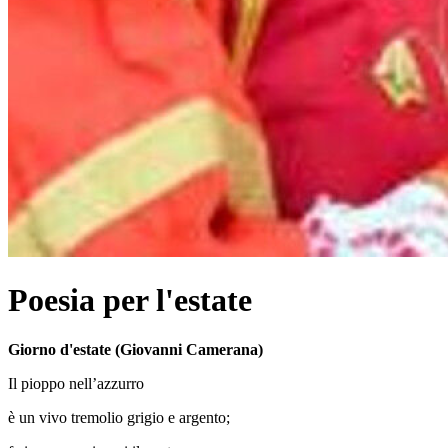
Poesia per l'estate
Giorno d'estate (Giovanni Camerana)
Il pioppo nell’azzurro
è un vivo tremolio grigio e argento;