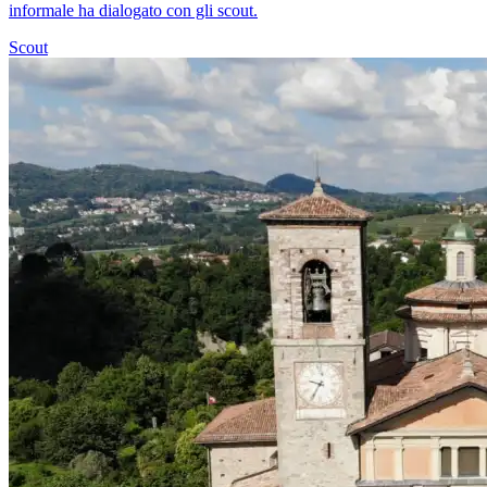
informale ha dialogato con gli scout.
Scout