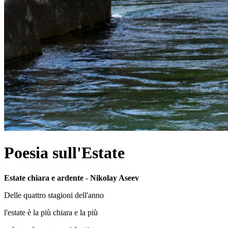
Poesia sull'Estate
Estate chiara e ardente
-
Nikolay Aseev
Delle quattro stagioni dell'anno
l'estate è la più chiara e la più