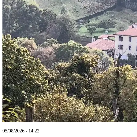
05/08/2026 - 14:22