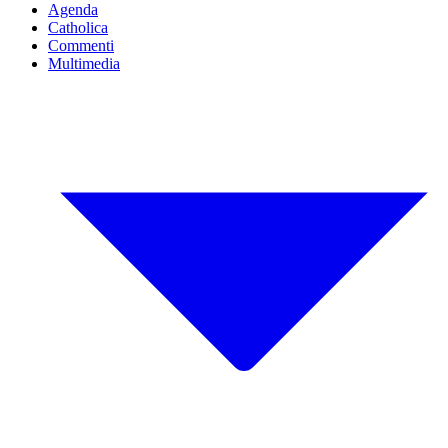
Agenda
Catholica
Commenti
Multimedia