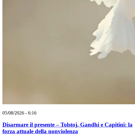
05/08/2026 - 6:16
Disarmare il presente – Tolstoj, Gandhi e Capitini: la
forza attuale della nonviolenza