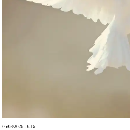
05/08/2026 - 6:16