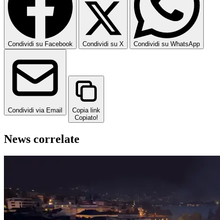
Condividi su Facebook
Condividi su X
Condividi su WhatsApp
Condividi via Email
Copia link
Copiato!
News correlate