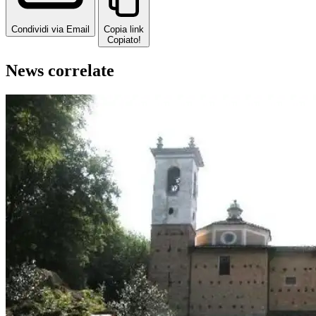
Condividi via Email
Copia link
Copiato!
News correlate