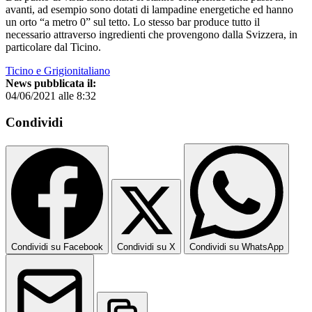
avanti, ad esempio sono dotati di lampadine energetiche ed hanno
un orto “a metro 0” sul tetto. Lo stesso bar produce tutto il
necessario attraverso ingredienti che provengono dalla Svizzera, in
particolare dal Ticino.
Ticino e Grigionitaliano
News pubblicata il:
04/06/2021 alle 8:32
Condividi
Condividi su Facebook
Condividi su X
Condividi su WhatsApp