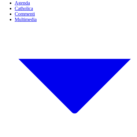
Agenda
Catholica
Commenti
Multimedia