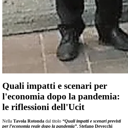
Quali impatti e scenari per
l'economia dopo la pandemia:
le riflessioni dell'Ucit
Nella
Tavola Rotonda
dal titolo
“Quali impatti e scenari previsti
per l’economia reale dopo la pandemia”
,
Stefano Devecchi