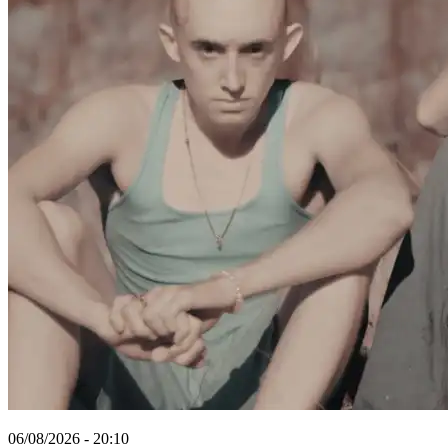
06/08/2026 - 20:10