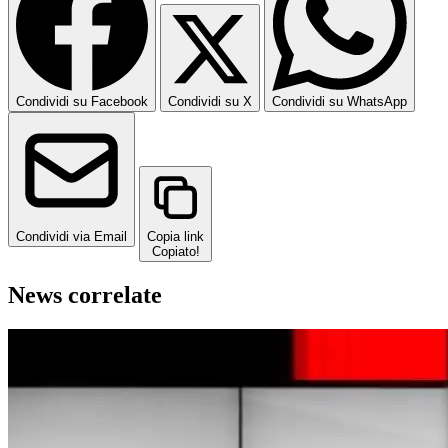
Condividi su Facebook
Condividi su X
Condividi su WhatsApp
Condividi via Email
Copia link
Copiato!
News correlate