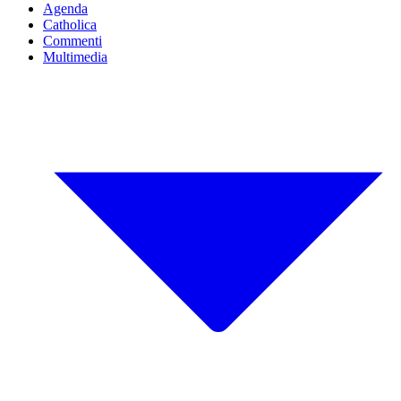
Agenda
Catholica
Commenti
Multimedia