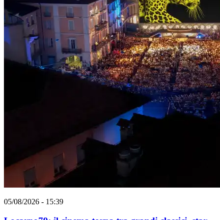
05/08/2026 - 15:39