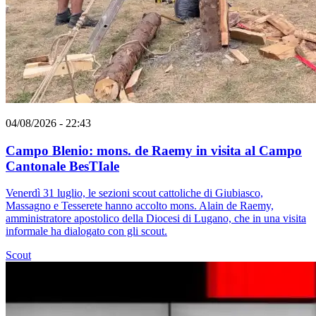
04/08/2026 - 22:43
Campo Blenio: mons. de Raemy in visita al Campo
Cantonale BesTIale
Venerdì 31 luglio, le sezioni scout cattoliche di Giubiasco,
Massagno e Tesserete hanno accolto mons. Alain de Raemy,
amministratore apostolico della Diocesi di Lugano, che in una visita
informale ha dialogato con gli scout.
Scout