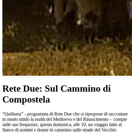
Rete Due: Sul Cammino di
Compostela
“Quilisma” - programma di Rete Due che si ripropone di raccontare
in modo nitido la realtà del Medioevo e del Rinascimento - compie
sulle sue frequenze, questa domenica, alle 10, un viaggio fatto al
fianco di uomini e donne in cammino sulle strade del Vecchio