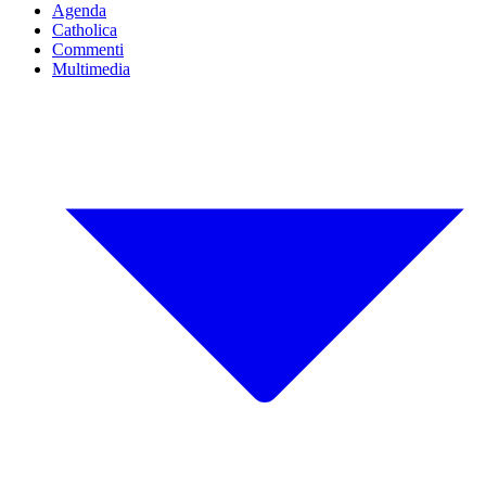
Agenda
Catholica
Commenti
Multimedia