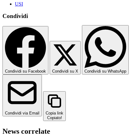
USI
Condividi
Condividi su Facebook
Condividi su X
Condividi su WhatsApp
Condividi via Email
Copia link
Copiato!
News correlate