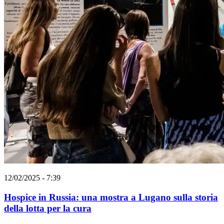
12/02/2025 - 7:39
Hospice in Russia: una mostra a Lugano sulla storia
della lotta per la cura