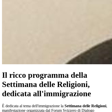
Il ricco programma della
Settimana delle Religioni,
dedicata all'immigrazione
È dedicata al tema dell'immigrazione la
Settimana delle Religioni
,
manifestazione organizzata dal Forum Svizzero di Dialogo