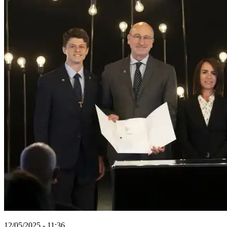
12/05/2025 - 11:36