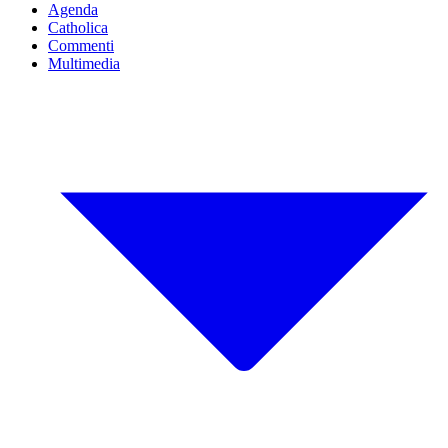
Agenda
Catholica
Commenti
Multimedia