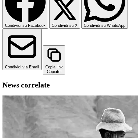
Condividi su Facebook
Condividi su X
Condividi su WhatsApp
Condividi via Email
Copia link
Copiato!
News correlate