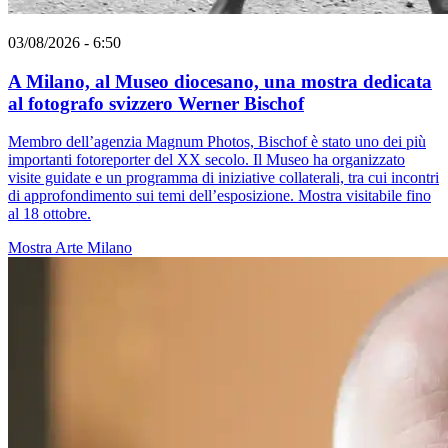
03/08/2026 - 6:50
A Milano, al Museo diocesano, una mostra dedicata
al fotografo svizzero Werner Bischof
Membro dell’agenzia Magnum Photos, Bischof è stato uno dei più
importanti fotoreporter del XX secolo. Il Museo ha organizzato
visite guidate e un programma di iniziative collaterali, tra cui incontri
di approfondimento sui temi dell’esposizione. Mostra visitabile fino
al 18 ottobre.
Mostra
Arte
Milano