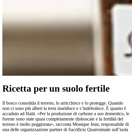
Ricetta per un suolo fertile
Il bosco consolida il terreno, lo arricchisce e lo protegge. Quando
non ci sono più alberi la terra inaridisce e s’indebolisce. È quanto è
accaduto ad Haiti. «Per la produzione di carbone a uso domestico, le
foreste sono state quasi completamente disboscate e la fertilità del
terreno è molto peggiorata», racconta Monique Jean, responsabile di
una delle organizzazione partner di Sacrificio Quaresimale sull’isola