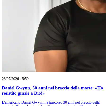
28/07/2026 - 5:59
Daniel Gwynn, 30 anni nel braccio della morte: «Ho
resistito grazie a Dio!»
L'americano Daniel Gwynn ha trascorso 30 anni nel braccio della