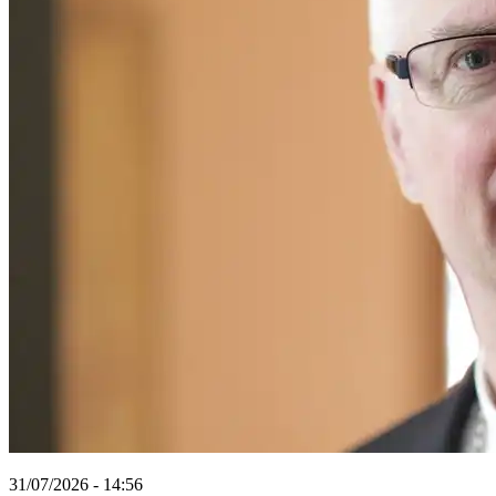
31/07/2026 - 14:56