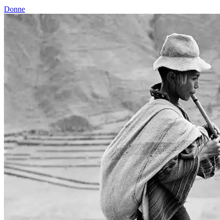
Donne