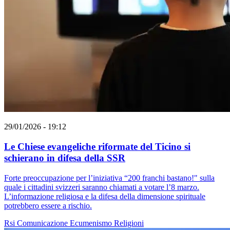
29/01/2026 - 19:12
Le Chiese evangeliche riformate del Ticino si
schierano in difesa della SSR
Forte preoccupazione per l’iniziativa “200 franchi bastano!" sulla
quale i cittadini svizzeri saranno chiamati a votare l’8 marzo.
L’informazione religiosa e la difesa della dimensione spirituale
potrebbero essere a rischio.
Rsi
Comunicazione
Ecumenismo
Religioni