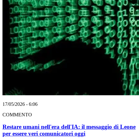
17/05/2026 - 6:06
COMMENTO
Restare umani nell'era dell'IA: il messaggio di Leone
per essere veri comunicatori oggi