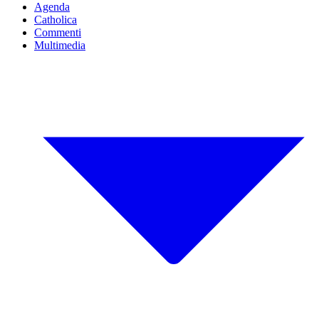
Agenda
Catholica
Commenti
Multimedia