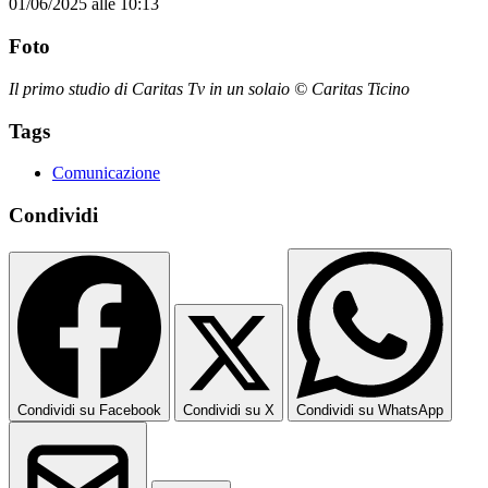
01/06/2025 alle 10:13
Foto
Il primo studio di Caritas Tv in un solaio © Caritas Ticino
Tags
Comunicazione
Condividi
Condividi su Facebook
Condividi su X
Condividi su WhatsApp