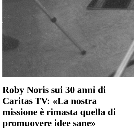
Roby Noris sui 30 anni di
Caritas TV: «La nostra
missione è rimasta quella di
promuovere idee sane»