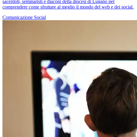
sacerdoti, seminaristi e diaconi della diocesi di Lugano per
comprendere come sfruttare al meglio il mondo del web e dei social.
Comunicazione
Social