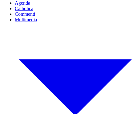
Agenda
Catholica
Commenti
Multimedia