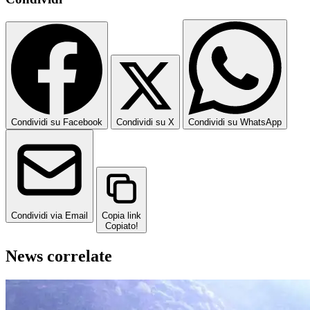
Condividi su Facebook
Condividi su X
Condividi su WhatsApp
Condividi via Email
Copia link
Copiato!
News correlate