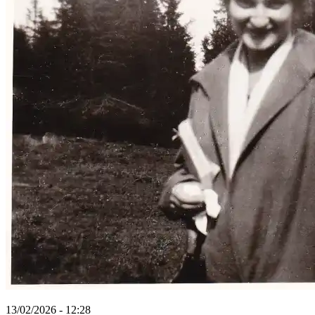
13/02/2026 - 12:28