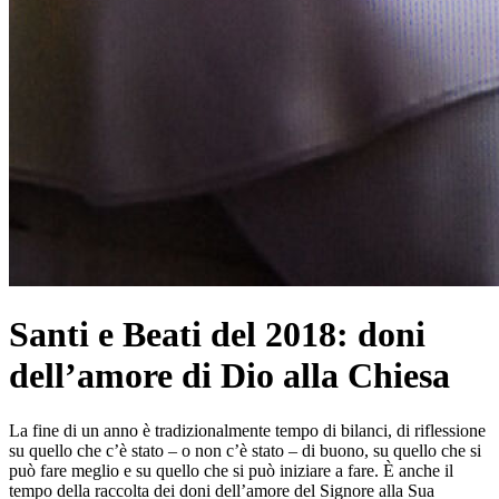
Santi e Beati del 2018: doni
dell’amore di Dio alla Chiesa
La fine di un anno è tradizionalmente tempo di bilanci, di riflessione
su quello che c’è stato – o non c’è stato – di buono, su quello che si
può fare meglio e su quello che si può iniziare a fare. È anche il
tempo della raccolta dei doni dell’amore del Signore alla Sua