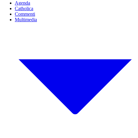
Agenda
Catholica
Commenti
Multimedia