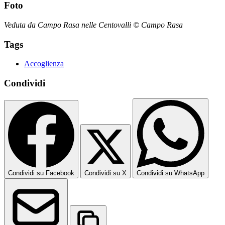
Foto
Veduta da Campo Rasa nelle Centovalli © Campo Rasa
Tags
Accoglienza
Condividi
Condividi su Facebook
Condividi su X
Condividi su WhatsApp