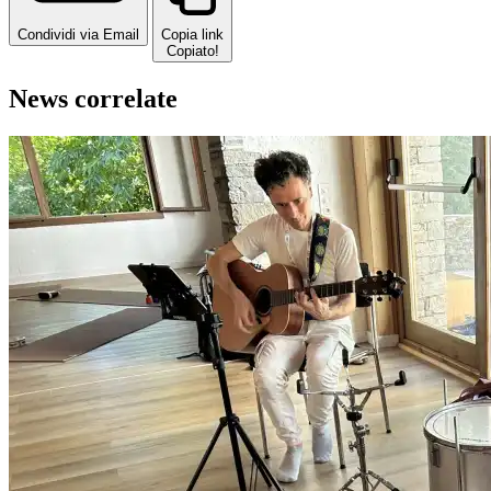
Condividi via Email
Copia link
Copiato!
News correlate