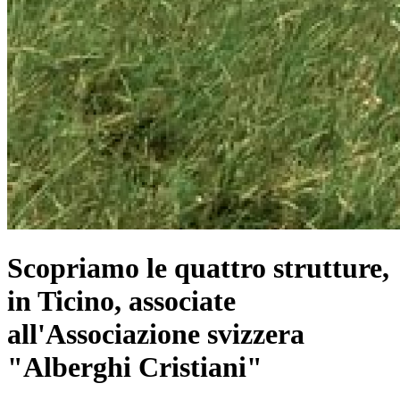
Scopriamo le quattro strutture,
in Ticino, associate
all'Associazione svizzera
"Alberghi Cristiani"