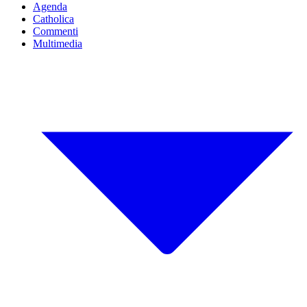
Agenda
Catholica
Commenti
Multimedia