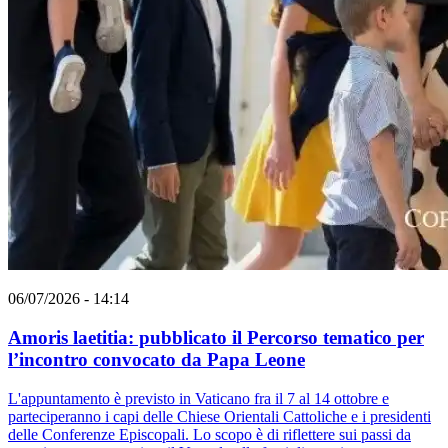
06/07/2026 - 14:14
Amoris laetitia: pubblicato il Percorso tematico per
l’incontro convocato da Papa Leone
L'appuntamento è previsto in Vaticano fra il 7 al 14 ottobre e
parteciperanno i capi delle Chiese Orientali Cattoliche e i presidenti
delle Conferenze Episcopali. Lo scopo è di riflettere sui passi da