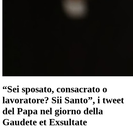
“Sei sposato, consacrato o
lavoratore? Sii Santo”, i tweet
del Papa nel giorno della
Gaudete et Exsultate