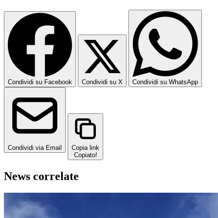
Condividi su Facebook
Condividi su X
Condividi su WhatsApp
Condividi via Email
Copia link
Copiato!
News correlate