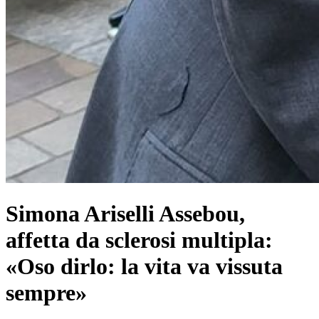
Simona Ariselli Assebou,
affetta da sclerosi multipla:
«Oso dirlo: la vita va vissuta
sempre»