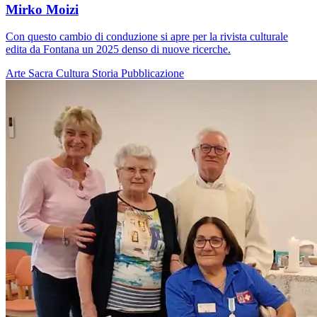
Mirko Moizi
Con questo cambio di conduzione si apre per la rivista culturale
edita da Fontana un 2025 denso di nuove ricerche.
Arte Sacra
Cultura
Storia
Pubblicazione