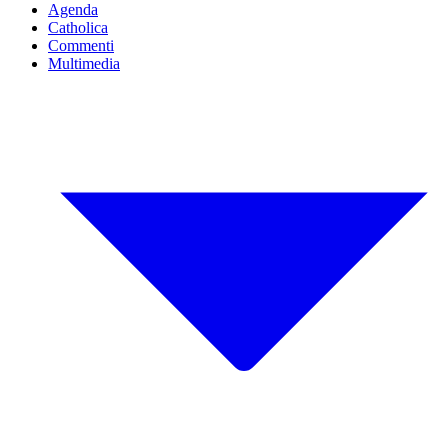
Agenda
Catholica
Commenti
Multimedia