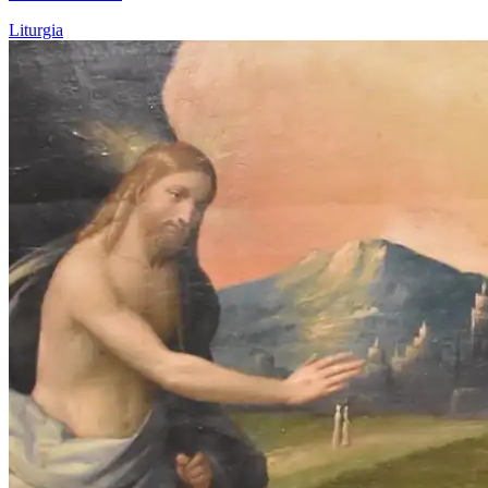
Liturgia