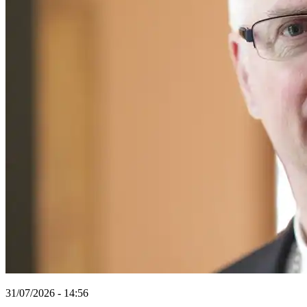
31/07/2026 - 14:56