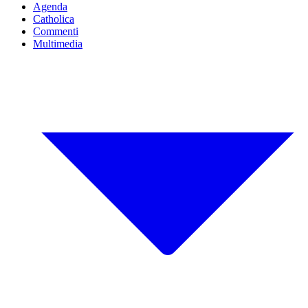
Agenda
Catholica
Commenti
Multimedia