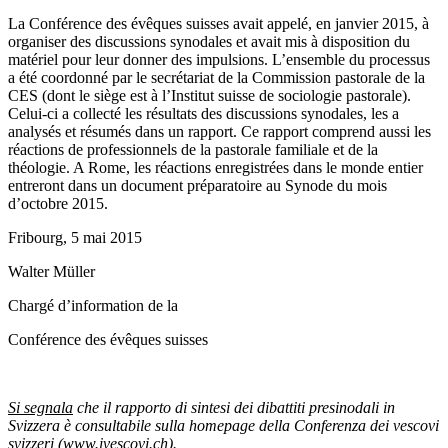
La Conférence des évêques suisses avait appelé, en janvier 2015, à
organiser des discussions synodales et avait mis à disposition du
matériel pour leur donner des impulsions. L’ensemble du processus
a été coordonné par le secrétariat de la Commission pastorale de la
CES (dont le siège est à l’Institut suisse de sociologie pastorale).
Celui-ci a collecté les résultats des discussions synodales, les a
analysés et résumés dans un rapport. Ce rapport comprend aussi les
réactions de professionnels de la pastorale familiale et de la
théologie. A Rome, les réactions enregistrées dans le monde entier
entreront dans un document préparatoire au Synode du mois
d’octobre 2015.
Fribourg, 5 mai 2015
Walter Müller
Chargé d’information de la
Conférence des évêques suisses
Si segnala
che il rapporto di sintesi dei dibattiti presinodali in
Svizzera è consultabile sulla homepage della Conferenza dei vescovi
svizzeri (www.ivescovi.ch).