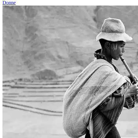
Donne