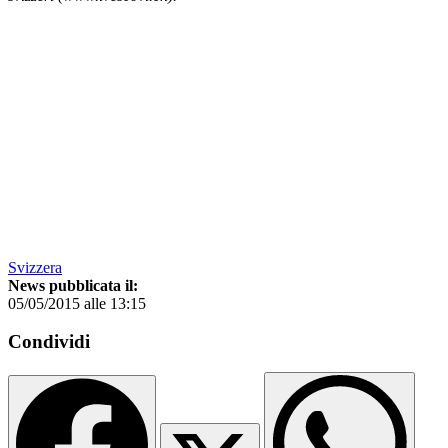
Svizzera
News pubblicata il:
05/05/2015 alle 13:15
Condividi