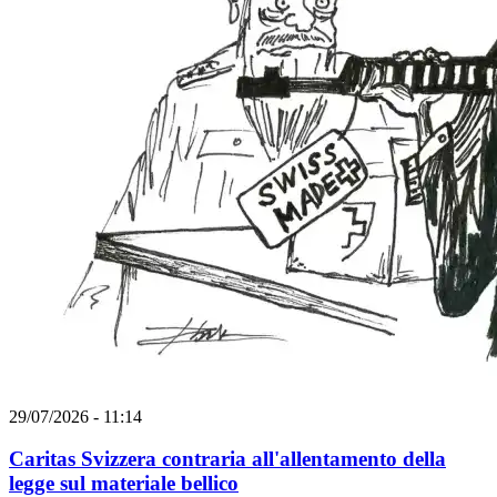
29/07/2026 - 11:14
Caritas Svizzera contraria all'allentamento della
legge sul materiale bellico