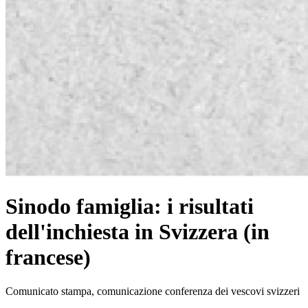
Sinodo famiglia: i risultati
dell'inchiesta in Svizzera (in
francese)
Comunicato stampa, comunicazione conferenza dei vescovi svizzeri