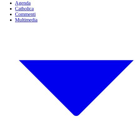
Agenda
Catholica
Commenti
Multimedia