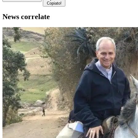
Copiato!
News correlate