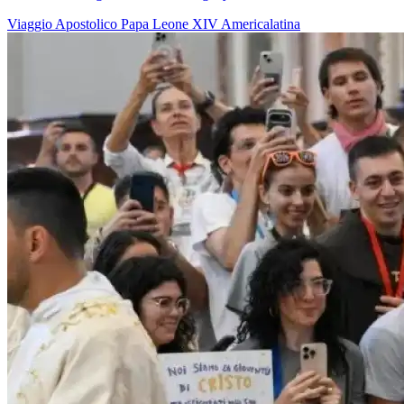
Viaggio Apostolico
Papa Leone XIV
Americalatina