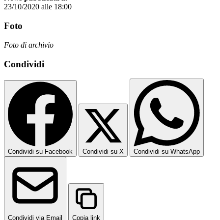
23/10/2020 alle 18:00
Foto
Foto di archivio
Condividi
Condividi su Facebook
Condividi su X
Condividi su WhatsApp
Condividi via Email
Copia link