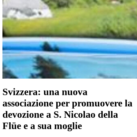
Svizzera: una nuova
associazione per promuovere la
devozione a S. Nicolao della
Flüe e a sua moglie