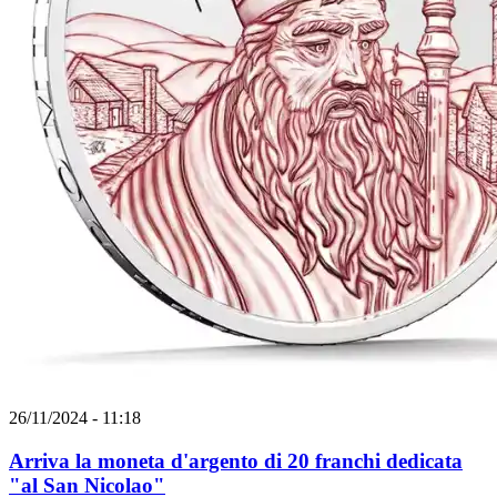
26/11/2024 - 11:18
Arriva la moneta d'argento di 20 franchi dedicata
"al San Nicolao"