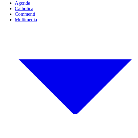
Agenda
Catholica
Commenti
Multimedia