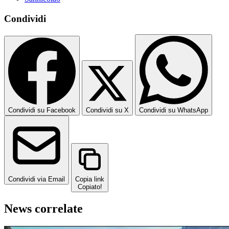
Condividi
Condividi su Facebook
Condividi su X
Condividi su WhatsApp
Condividi via Email
Copia link
Copiato!
News correlate