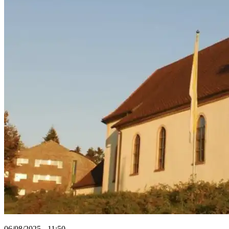
06/08/2025 - 11:50