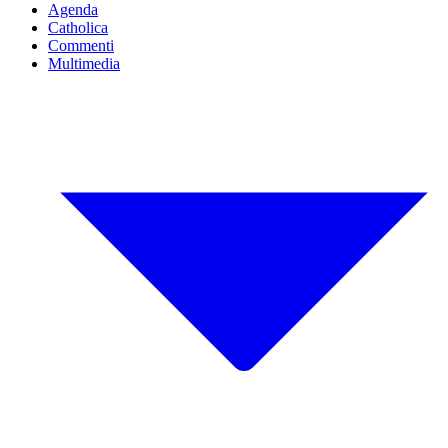
Agenda
Catholica
Commenti
Multimedia