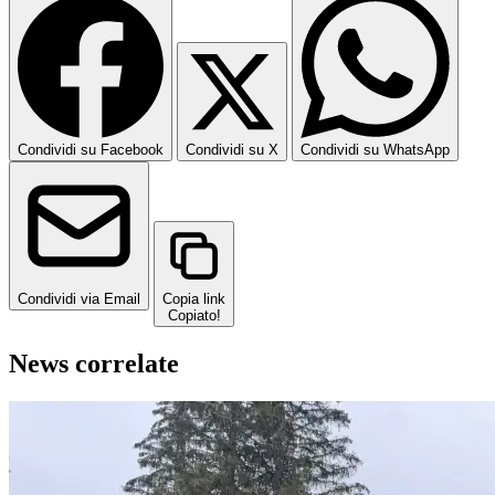
Condividi su Facebook
Condividi su X
Condividi su WhatsApp
Condividi via Email
Copia link
Copiato!
News correlate