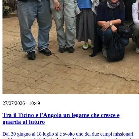
27/07/2026 - 10:49
Tra il Ticino e l’Angola un legame che cresce e
guarda al futuro
Dal 30 giugno al 18 luglio si è svolto uno dei due campi missionari