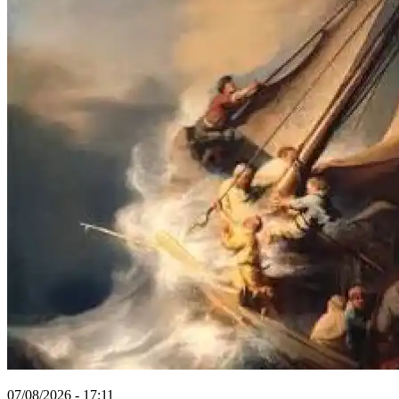
07/08/2026 - 17:11