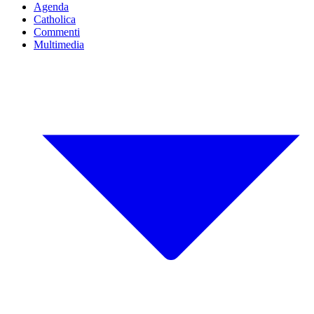
Agenda
Catholica
Commenti
Multimedia