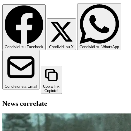
Condividi su Facebook
Condividi su X
Condividi su WhatsApp
Condividi via Email
Copia link
Copiato!
News correlate