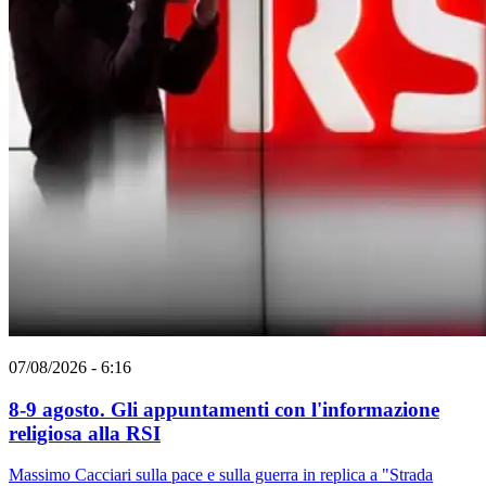
07/08/2026 - 6:16
8-9 agosto. Gli appuntamenti con l'informazione
religiosa alla RSI
Massimo Cacciari sulla pace e sulla guerra in replica a "Strada