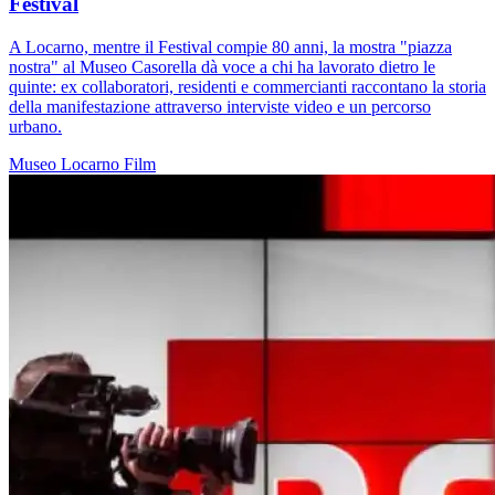
Festival
A Locarno, mentre il Festival compie 80 anni, la mostra "piazza
nostra" al Museo Casorella dà voce a chi ha lavorato dietro le
quinte: ex collaboratori, residenti e commercianti raccontano la storia
della manifestazione attraverso interviste video e un percorso
urbano.
Museo
Locarno
Film