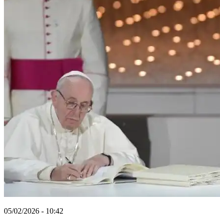
05/02/2026 - 10:42