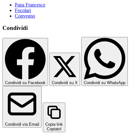
Papa Francesco
Focolari
Convegno
Condividi
Condividi su Facebook
Condividi su X
Condividi su WhatsApp
Condividi via Email
Copia link
Copiato!