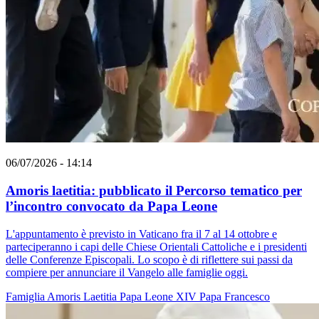
06/07/2026 - 14:14
Amoris laetitia: pubblicato il Percorso tematico per
l’incontro convocato da Papa Leone
L'appuntamento è previsto in Vaticano fra il 7 al 14 ottobre e
parteciperanno i capi delle Chiese Orientali Cattoliche e i presidenti
delle Conferenze Episcopali. Lo scopo è di riflettere sui passi da
compiere per annunciare il Vangelo alle famiglie oggi.
Famiglia
Amoris Laetitia
Papa Leone XIV
Papa Francesco