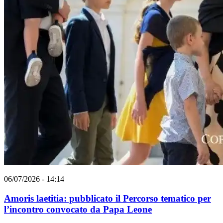
06/07/2026 - 14:14
Amoris laetitia: pubblicato il Percorso tematico per
l’incontro convocato da Papa Leone