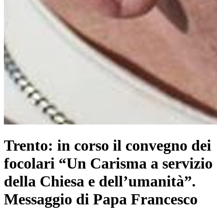
Trento: in corso il convegno dei
focolari “Un Carisma a servizio
della Chiesa e dell’umanità”.
Messaggio di Papa Francesco