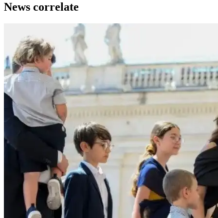
News correlate