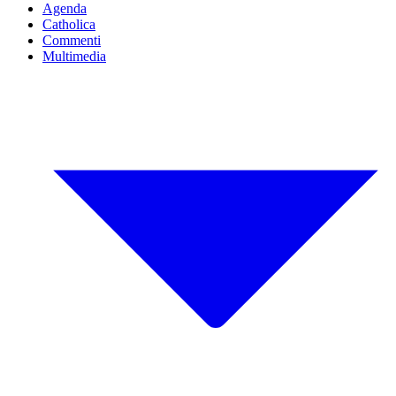
Agenda
Catholica
Commenti
Multimedia