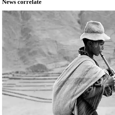
News correlate