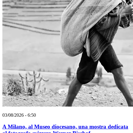
03/08/2026 - 6:50
A Milano, al Museo diocesano, una mostra dedicata