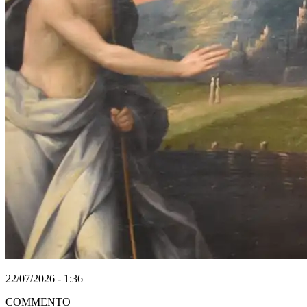
22/07/2026 - 1:36
COMMENTO