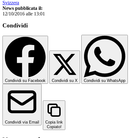
Svizzera
News pubblicata il:
12/10/2016 alle 13:01
Condividi
Condividi su Facebook
Condividi su X
Condividi su WhatsApp
Condividi via Email
Copia link
Copiato!