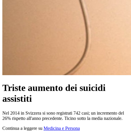
Triste aumento dei suicidi
assistiti
Nel 2014 in Svizzera si sono registrati 742 casi; un incremento del
26% rispetto all'anno precedente. Ticino sotto la media nazionale.
Continua a leggere su
Medicina e Persona