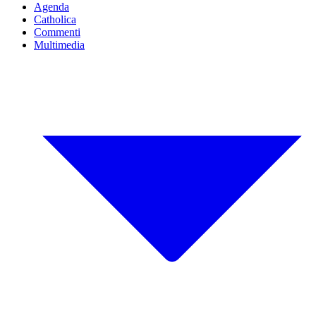
Agenda
Catholica
Commenti
Multimedia