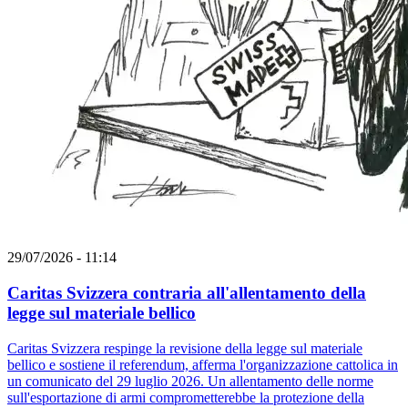
29/07/2026 - 11:14
Caritas Svizzera contraria all'allentamento della
legge sul materiale bellico
Caritas Svizzera respinge la revisione della legge sul materiale
bellico e sostiene il referendum, afferma l'organizzazione cattolica in
un comunicato del 29 luglio 2026. Un allentamento delle norme
sull'esportazione di armi comprometterebbe la protezione della