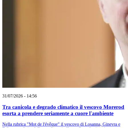
31/07/2026 - 14:56
Tra canicola e degrado climatico il vescovo Morerod
esorta a prendere seriamente a cuore l'ambiente
Nella rubrica "Mot de l'évêque" il vescovo di Losanna, Ginevra e