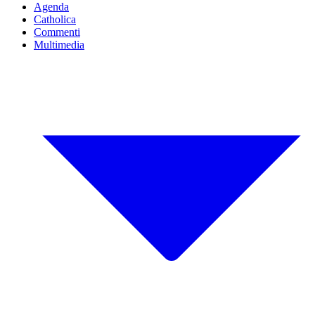
Agenda
Catholica
Commenti
Multimedia