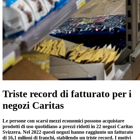
Triste record di fatturato per i
negozi Caritas
Le persone con scarsi mezzi economici possono acquistare
prodotti di uso quotidiano a prezzi ridotti in 22 negozi Caritas
Svizzera. Nel 2022 questi negozi hanno raggiunto un fatturato
di 16,1 milioni di franchi, stabilendo un triste record. I motivi