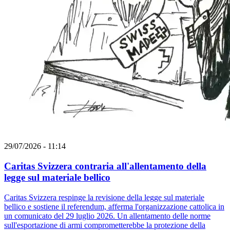
29/07/2026 - 11:14
Caritas Svizzera contraria all'allentamento della
legge sul materiale bellico
Caritas Svizzera respinge la revisione della legge sul materiale
bellico e sostiene il referendum, afferma l'organizzazione cattolica in
un comunicato del 29 luglio 2026. Un allentamento delle norme
sull'esportazione di armi comprometterebbe la protezione della