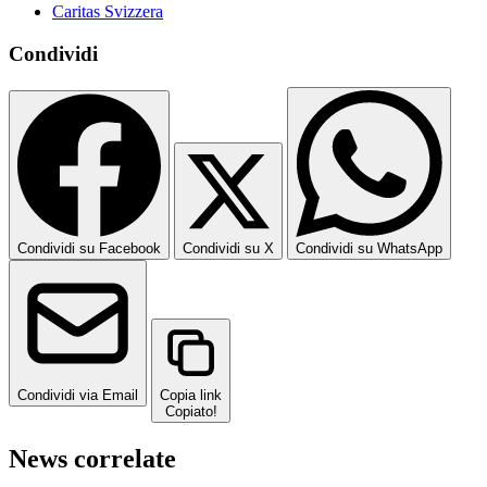
Caritas Svizzera
Condividi
Condividi su Facebook
Condividi su X
Condividi su WhatsApp
Condividi via Email
Copia link
Copiato!
News correlate