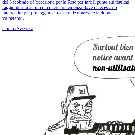
del 6 febbraio è l’occasione per la Rete per fare il punto sui risultati
raggiunti fino ad ora e mettere in evidenza dove è necessario
intervenire per proteggere e assistere le ragazze e le donne
vulnerabili.
Caritas Svizzera