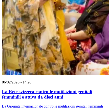
06/02/2026 - 14:20
La Rete svizzera contro le mutilazioni genitali
femminili è attiva da dieci anni
La Giornata internazionale contro le mutilazioni genitali femminili